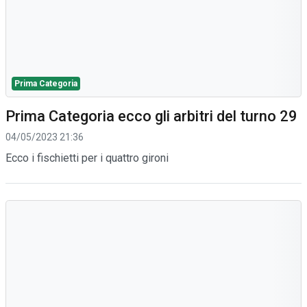
Prima Categoria
Prima Categoria ecco gli arbitri del turno 29
04/05/2023 21:36
Ecco i fischietti per i quattro gironi