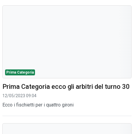
Prima Categoria
Prima Categoria ecco gli arbitri del turno 30
12/05/2023 09:04
Ecco i fischietti per i quattro gironi