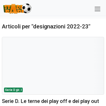
Articoli per "designazioni 2022-23"
Serie D gir. I
Serie D. Le terne dei play off e dei play out