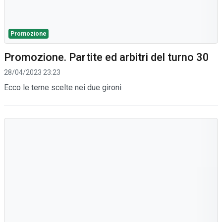
Promozione
Promozione. Partite ed arbitri del turno 30
28/04/2023 23:23
Ecco le terne scelte nei due gironi