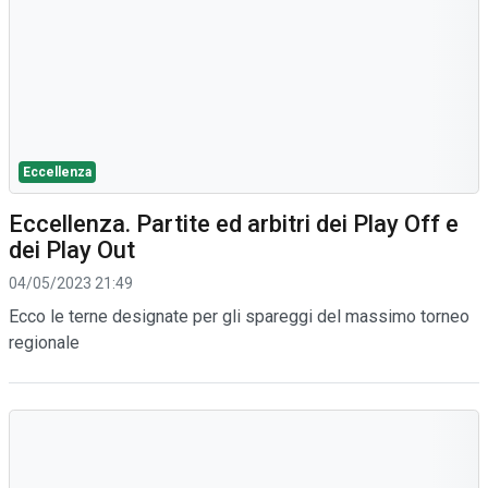
Eccellenza
Eccellenza. Partite ed arbitri dei Play Off e
dei Play Out
04/05/2023 21:49
Ecco le terne designate per gli spareggi del massimo torneo
regionale