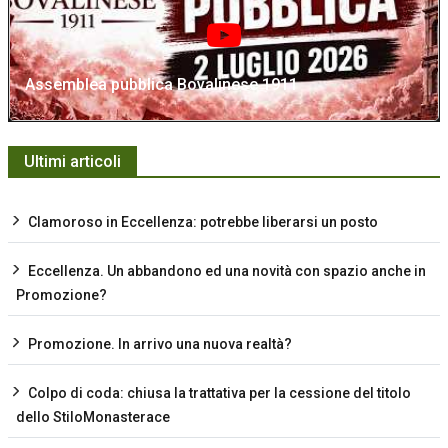
Assemblea pubblica Bovalinese 1911
Ultimi articoli
Clamoroso in Eccellenza: potrebbe liberarsi un posto
Eccellenza. Un abbandono ed una novità con spazio anche in
Promozione?
Promozione. In arrivo una nuova realtà?
Colpo di coda: chiusa la trattativa per la cessione del titolo
dello StiloMonasterace