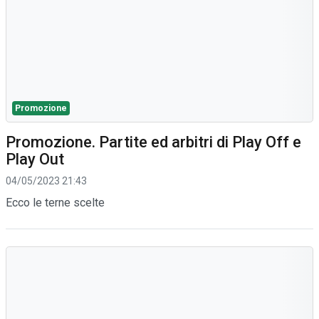
Promozione
Promozione. Partite ed arbitri di Play Off e
Play Out
04/05/2023 21:43
Ecco le terne scelte