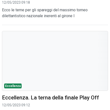
12/05/2023 09:18
Ecco le terne per gli spareggi del massimo torneo
dilettantistico nazionale inerenti al girone I
Eccellenza
Eccellenza. La terna della finale Play Off
12/05/2023 09:12