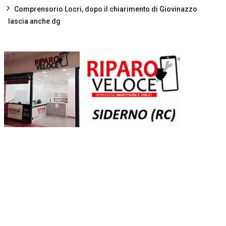
Comprensorio Locri, dopo il chiarimento di Giovinazzo
lascia anche dg