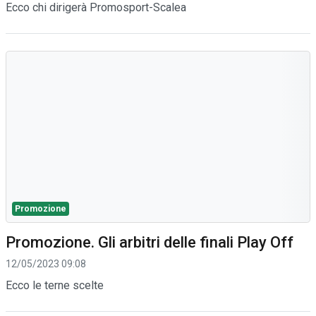
Ecco chi dirigerà Promosport-Scalea
Promozione
Promozione. Gli arbitri delle finali Play Off
12/05/2023 09:08
Ecco le terne scelte