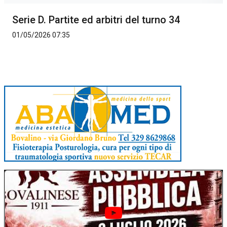
Serie D. Partite ed arbitri del turno 34
01/05/2026 07:35