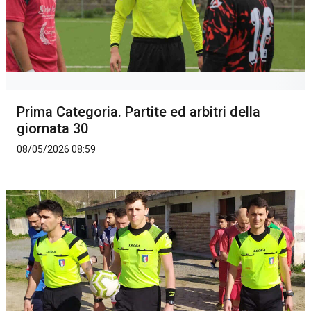
Prima Categoria. Partite ed arbitri della
giornata 30
08/05/2026 08:59