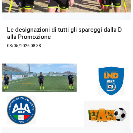
Le designazioni di tutti gli spareggi dalla D
alla Promozione
08/05/2026 08:38