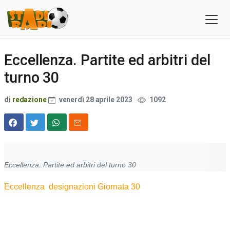
Eccellenza. Partite ed arbitri del
turno 30
di
redazione
venerdì 28 aprile 2023
1092
Eccellenza. Partite ed arbitri del turno 30
Eccellenza designazioni Giornata 30