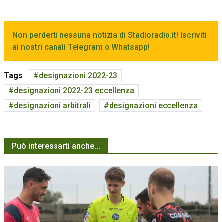
Non perderti nessuna notizia di Stadioradio.it! Iscriviti
ai nostri canali Telegram o Whatsapp!
Tags
designazioni 2022-23
designazioni 2022-23 eccellenza
designazioni arbitrali
designazioni eccellenza
Può interessarti anche...