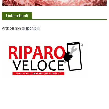
Lista articoli
Articoli non disponibili