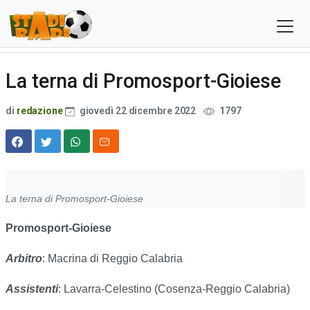
La terna di Promosport-Gioiese
di
redazione
giovedì 22 dicembre 2022
1797
La terna di Promosport-Gioiese
Promosport-Gioiese
Arbitro
: Macrina di Reggio Calabria
Assistenti
: Lavarra-Celestino (Cosenza-Reggio Calabria)