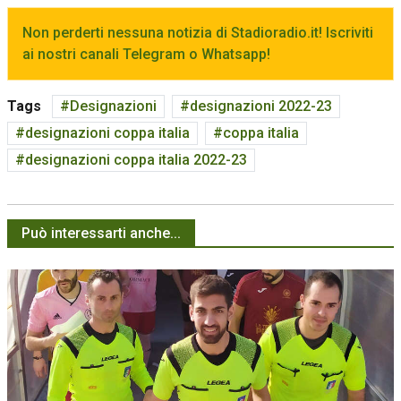
Non perderti nessuna notizia di Stadioradio.it! Iscriviti
ai nostri canali Telegram o Whatsapp!
Tags
Designazioni
designazioni 2022-23
designazioni coppa italia
coppa italia
designazioni coppa italia 2022-23
Può interessarti anche...