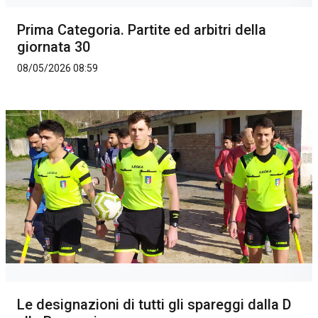
Prima Categoria. Partite ed arbitri della
giornata 30
08/05/2026 08:59
Le designazioni di tutti gli spareggi dalla D