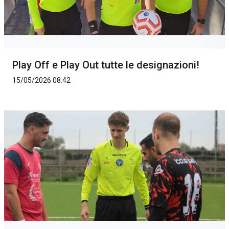
Play Off e Play Out tutte le designazioni!
15/05/2026 08:42