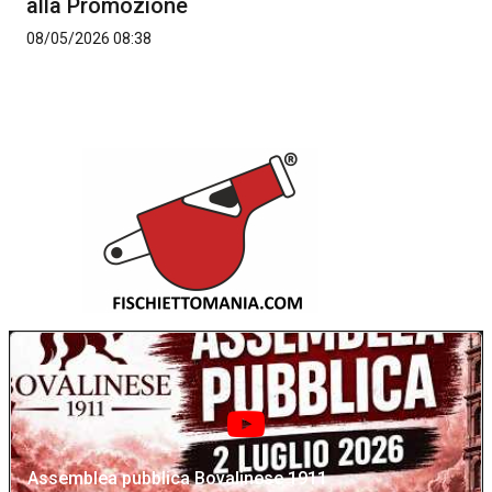
alla Promozione
08/05/2026 08:38
Assemblea pubblica Bovalinese 1911