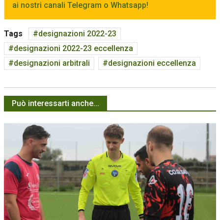
ai nostri canali Telegram o Whatsapp!
Tags
designazioni 2022-23
designazioni 2022-23 eccellenza
designazioni arbitrali
designazioni eccellenza
Può interessarti anche...