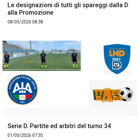
Le designazioni di tutti gli spareggi dalla D
alla Promozione
08/05/2026 08:38
Serie D. Partite ed arbitri del turno 34
01/05/2026 07:35