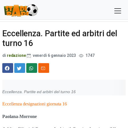
Eccellenza. Partite ed arbitri del
turno 16
di
redazione
venerdì 6 gennaio 2023
1747
Eccellenza. Partite ed arbitri del turno 16
Eccellenza designazioni giornata 16
Paolana-Morrone