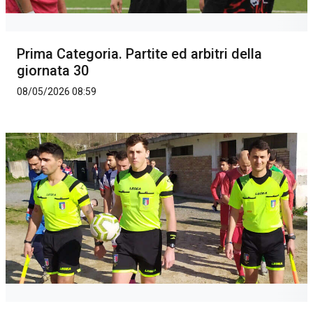
Prima Categoria. Partite ed arbitri della
giornata 30
08/05/2026 08:59