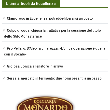
Ultimi articoli da Eccellenza
Clamoroso in Eccellenza: potrebbe liberarsi un posto
Colpo di coda: chiusa la trattativa per la cessione del titolo
dello StiloMonasterace
Pro Pellaro, D’Aleo fa chiarezza: «L’unica operazione è quella
con il Bocale»
Gioiosa Jonica allenatore in arrivo
Sersale, mercato in fermento: due nomi pesanti a un passo