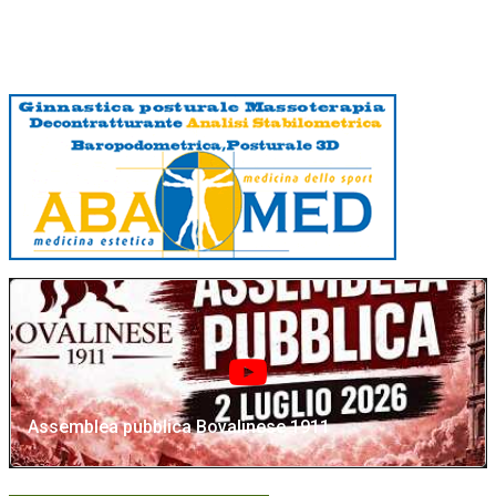
Assemblea pubblica Bovalinese 1911