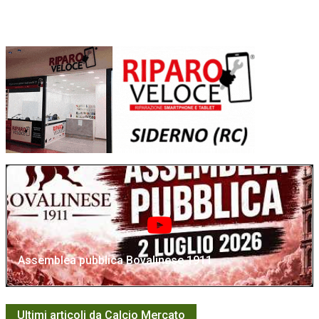
Assemblea pubblica Bovalinese 1911
Ultimi articoli da Calcio Mercato