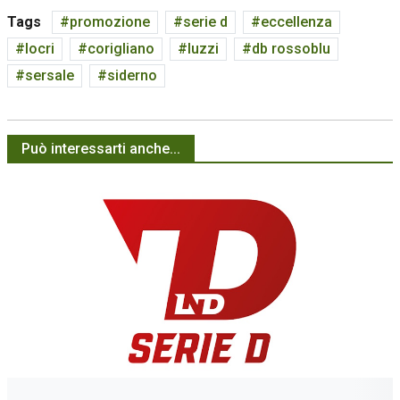
Tags
promozione
serie d
eccellenza
locri
corigliano
luzzi
db rossoblu
sersale
siderno
Può interessarti anche...