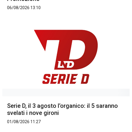
06/08/2026 13:10
Serie D, il 3 agosto l’organico: il 5 saranno
svelati i nove gironi
01/08/2026 11:27