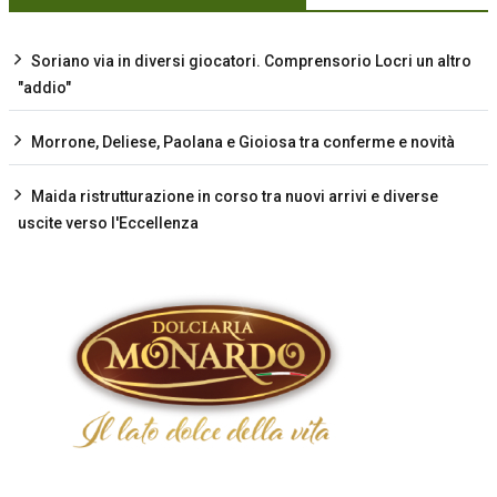
Soriano via in diversi giocatori. Comprensorio Locri un altro
"addio"
Morrone, Deliese, Paolana e Gioiosa tra conferme e novità
Maida ristrutturazione in corso tra nuovi arrivi e diverse
uscite verso l'Eccellenza