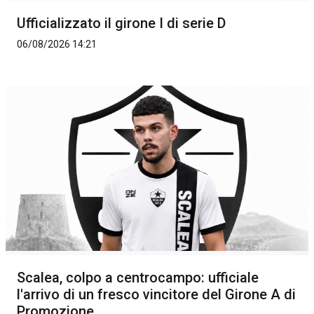
Ufficializzato il girone I di serie D
06/08/2026 14:21
Scalea, colpo a centrocampo: ufficiale
l'arrivo di un fresco vincitore del Girone A di
Promozione