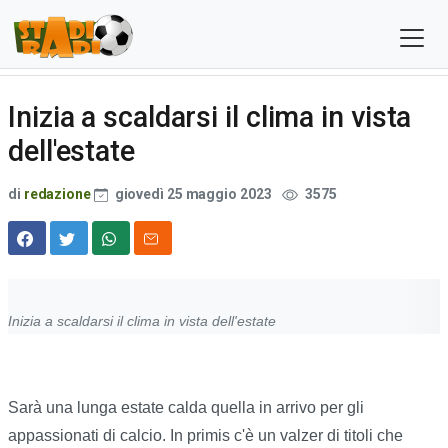
Inizia a scaldarsi il clima in vista
dell'estate
di
redazione
giovedì 25 maggio 2023
3575
Inizia a scaldarsi il clima in vista dell'estate
Sarà una lunga estate calda quella in arrivo per gli
appassionati di calcio. In primis c'è un valzer di titoli che