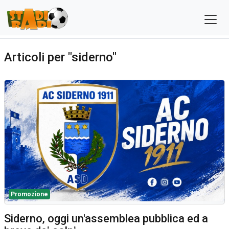
Articoli per "siderno"
Promozione
Siderno, oggi un'assemblea pubblica ed a