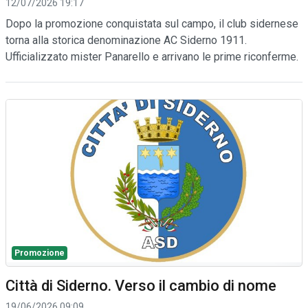
12/07/2026 19:17
Dopo la promozione conquistata sul campo, il club sidernese
torna alla storica denominazione AC Siderno 1911.
Ufficializzato mister Panarello e arrivano le prime riconferme.
Promozione
Città di Siderno. Verso il cambio di nome
19/06/2026 09:09