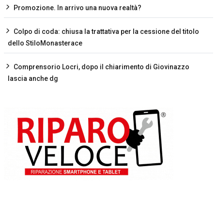
Promozione. In arrivo una nuova realtà?
Colpo di coda: chiusa la trattativa per la cessione del titolo
dello StiloMonasterace
Comprensorio Locri, dopo il chiarimento di Giovinazzo
lascia anche dg