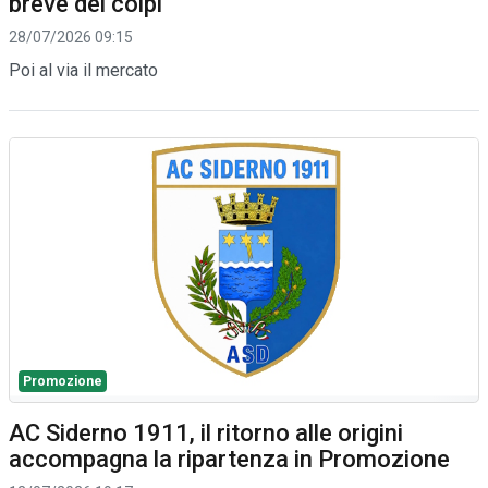
breve dei colpi
28/07/2026 09:15
Poi al via il mercato
Promozione
AC Siderno 1911, il ritorno alle origini
accompagna la ripartenza in Promozione