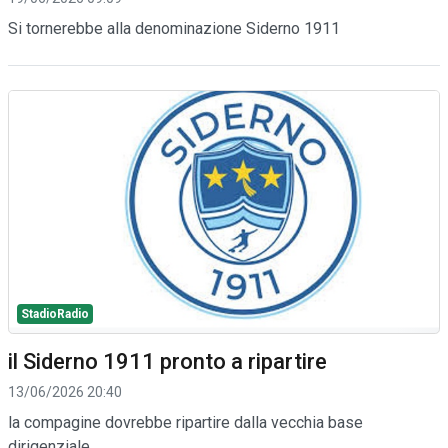
Si tornerebbe alla denominazione Siderno 1911
StadioRadio
il Siderno 1911 pronto a ripartire
13/06/2026 20:40
la compagine dovrebbe ripartire dalla vecchia base
dirigenziale