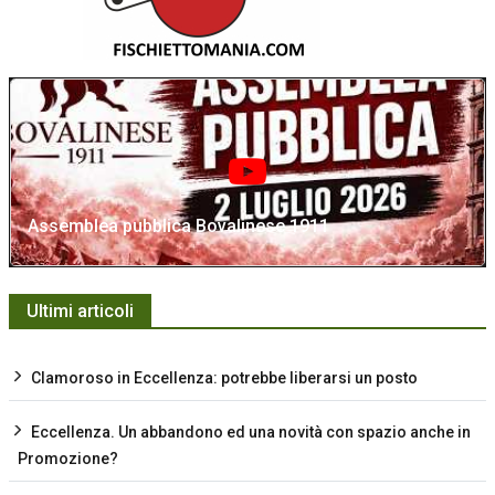
Assemblea pubblica Bovalinese 1911
Ultimi articoli
Clamoroso in Eccellenza: potrebbe liberarsi un posto
Eccellenza. Un abbandono ed una novità con spazio anche in
Promozione?