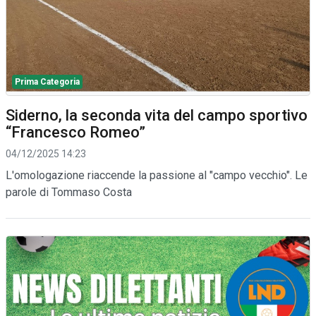
Prima Categoria
Siderno, la seconda vita del campo sportivo
“Francesco Romeo”
04/12/2025 14:23
L'omologazione riaccende la passione al "campo vecchio". Le
parole di Tommaso Costa