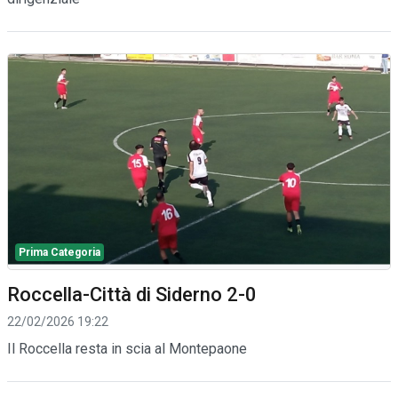
Prima Categoria
Roccella-Città di Siderno 2-0
22/02/2026 19:22
Il Roccella resta in scia al Montepaone