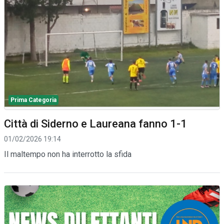
Prima Categoria
Città di Siderno e Laureana fanno 1-1
01/02/2026 19:14
Il maltempo non ha interrotto la sfida