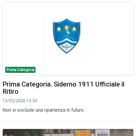
Prima Categoria
Prima Categoria. Siderno 1911 Ufficiale il
Ritiro
13/02/2026 13:34
Non si esclude una ripartenza in futuro