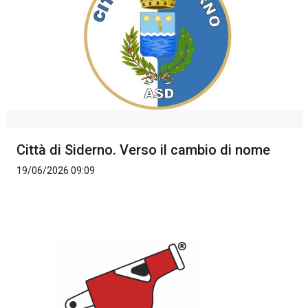
Città di Siderno. Verso il cambio di nome
19/06/2026 09:09