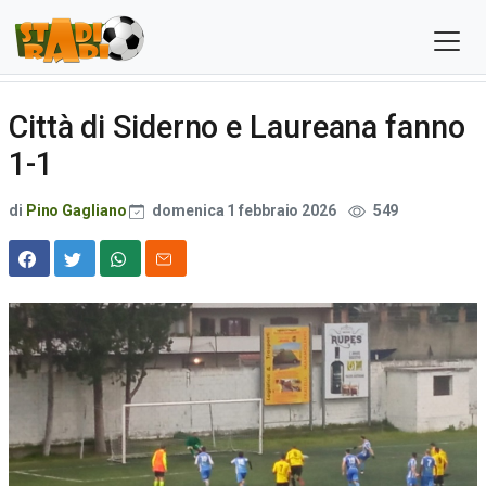
Città di Siderno e Laureana fanno
1-1
di
Pino Gagliano
domenica 1 febbraio 2026
549