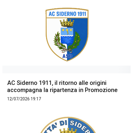
AC Siderno 1911, il ritorno alle origini
accompagna la ripartenza in Promozione
12/07/2026 19:17