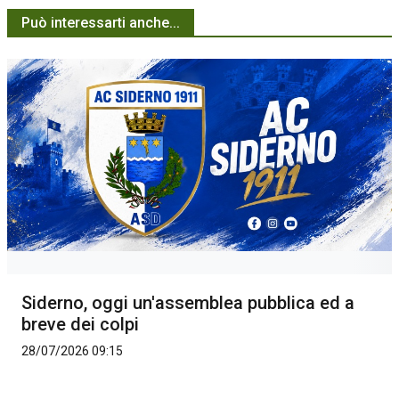
Può interessarti anche...
Siderno, oggi un'assemblea pubblica ed a
breve dei colpi
28/07/2026 09:15