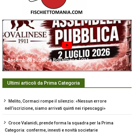
Assemblea pubblica Bovalinese 1911
Ultimi articoli da Prima Categoria
Melito, Cormaci rompe il silenzio: «Nessun errore
nell’iscrizione, siamo arrivati quinti nei ripescaggi»
Croce Valanidi, prende forma la squadra per la Prima
Categoria: conferme, innesti e novità societarie