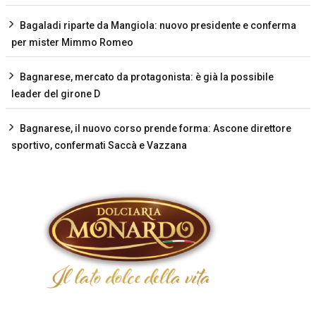
Bagaladi riparte da Mangiola: nuovo presidente e conferma
per mister Mimmo Romeo
Bagnarese, mercato da protagonista: è già la possibile
leader del girone D
Bagnarese, il nuovo corso prende forma: Ascone direttore
sportivo, confermati Saccà e Vazzana