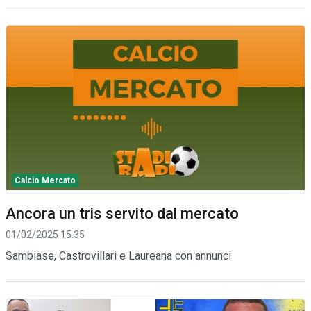
Calcio Mercato
Ancora un tris servito dal mercato
01/02/2025 15:35
Sambiase, Castrovillari e Laureana con annunci