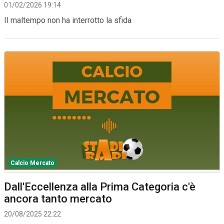
01/02/2026 19:14
Il maltempo non ha interrotto la sfida
Calcio Mercato
Dall'Eccellenza alla Prima Categoria c'è
ancora tanto mercato
20/08/2025 22:22