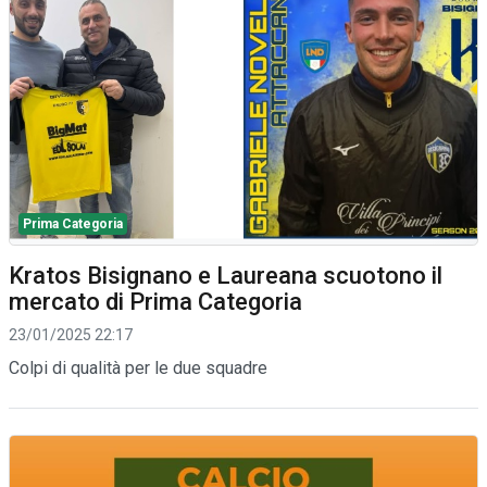
Prima Categoria
Kratos Bisignano e Laureana scuotono il
mercato di Prima Categoria
23/01/2025 22:17
Colpi di qualità per le due squadre