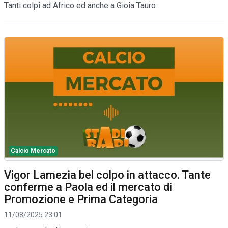
Tanti colpi ad Africo ed anche a Gioia Tauro
Calcio Mercato
Vigor Lamezia bel colpo in attacco. Tante
conferme a Paola ed il mercato di
Promozione e Prima Categoria
11/08/2025 23:01