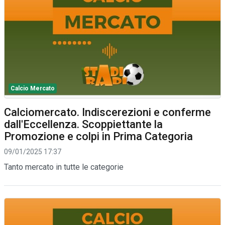
Calcio Mercato
Calciomercato. Indiscerezioni e conferme
dall'Eccellenza. Scoppiettante la
Promozione e colpi in Prima Categoria
09/01/2025 17:37
Tanto mercato in tutte le categorie