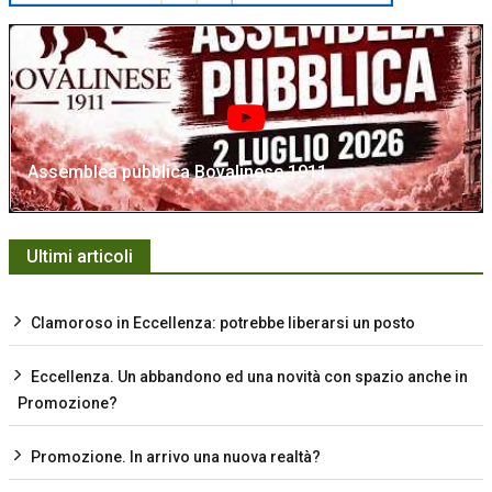
Assemblea pubblica Bovalinese 1911
Ultimi articoli
Clamoroso in Eccellenza: potrebbe liberarsi un posto
Eccellenza. Un abbandono ed una novità con spazio anche in
Promozione?
Promozione. In arrivo una nuova realtà?