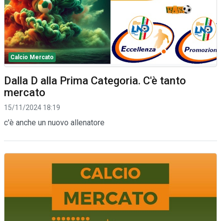
Calcio Mercato
Dalla D alla Prima Categoria. C'è tanto
mercato
15/11/2024 18:19
c'è anche un nuovo allenatore