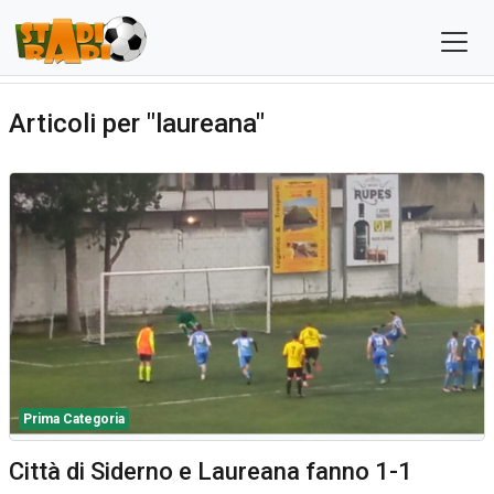
Articoli per "laureana"
Prima Categoria
Città di Siderno e Laureana fanno 1-1