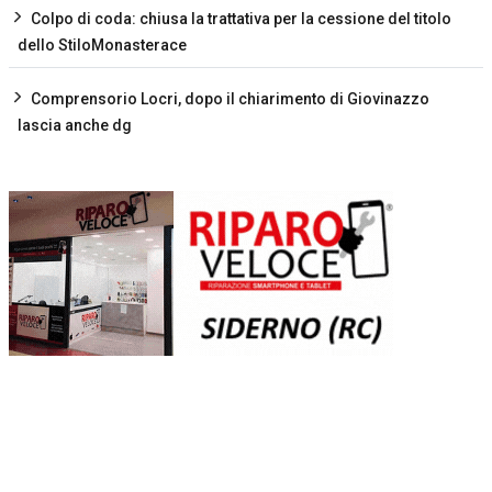
Colpo di coda: chiusa la trattativa per la cessione del titolo
dello StiloMonasterace
Comprensorio Locri, dopo il chiarimento di Giovinazzo
lascia anche dg