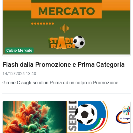
Calcio Mercato
Flash dalla Promozione e Prima Categoria
14/12/2024 13:40
Girone C sugli scudi in Prima ed un colpo in Promozione