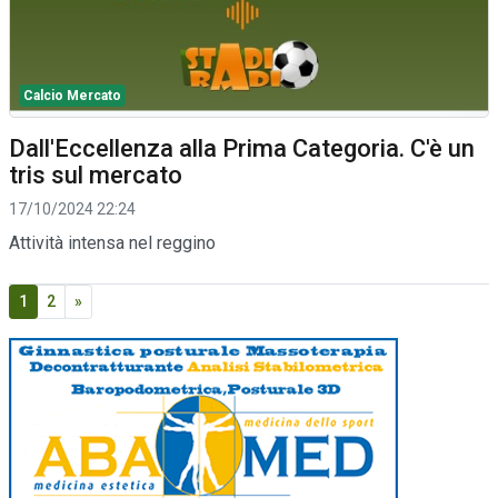
Calcio Mercato
Dall'Eccellenza alla Prima Categoria. C'è un
tris sul mercato
17/10/2024 22:24
Attività intensa nel reggino
1
2
»