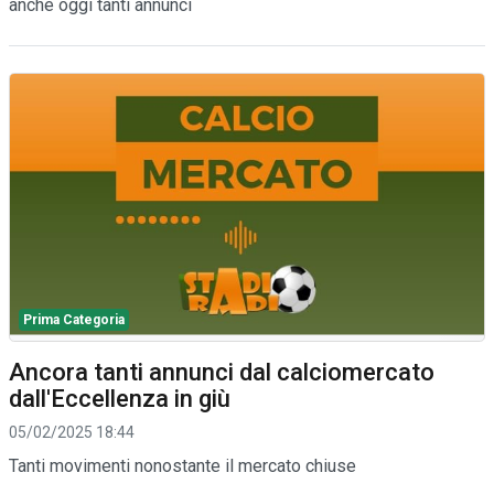
anche oggi tanti annunci
Prima Categoria
Ancora tanti annunci dal calciomercato
dall'Eccellenza in giù
05/02/2025 18:44
Tanti movimenti nonostante il mercato chiuse