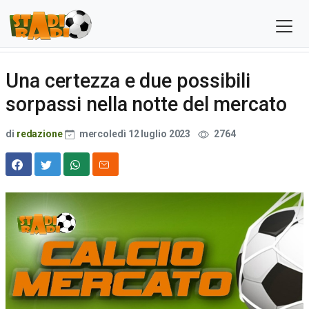
Una certezza e due possibili
sorpassi nella notte del mercato
di
redazione
mercoledì 12 luglio 2023
2764