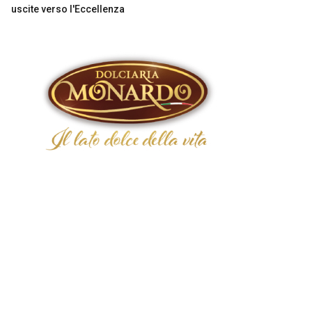
uscite verso l'Eccellenza