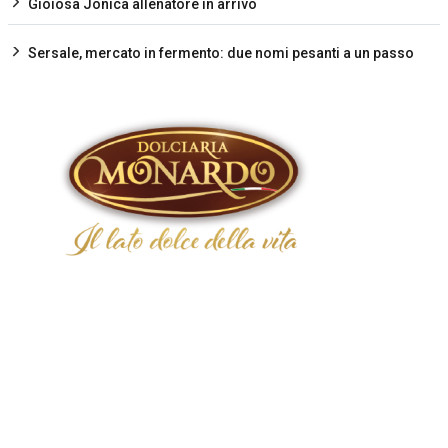
Gioiosa Jonica allenatore in arrivo
Sersale, mercato in fermento: due nomi pesanti a un passo