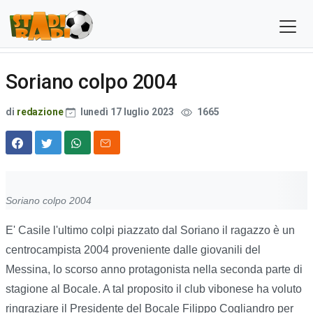
Soriano colpo 2004
di
redazione
lunedì 17 luglio 2023
1665
Soriano colpo 2004
E' Casile l'ultimo colpi piazzato dal Soriano il ragazzo è un
centrocampista 2004 proveniente dalle giovanili del
Messina, lo scorso anno protagonista nella seconda parte di
stagione al Bocale. A tal proposito il club vibonese ha voluto
ringraziare il Presidente del Bocale Filippo Cogliandro per