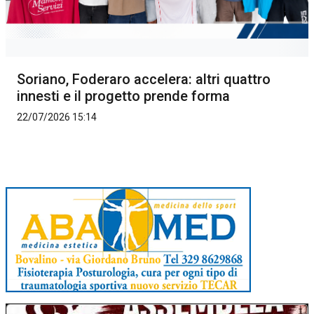
Soriano, Foderaro accelera: altri quattro
innesti e il progetto prende forma
22/07/2026 15:14