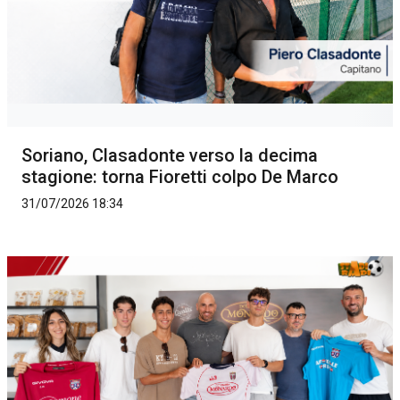
Soriano, Clasadonte verso la decima
stagione: torna Fioretti colpo De Marco
31/07/2026 18:34