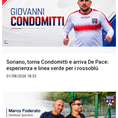
Soriano, torna Condomitti e arriva De Pace:
esperienza e linea verde per i rossoblù
01/08/2026 18:33