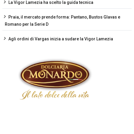
La Vigor Lamezia ha scelto la guida tecnica
Praia, il mercato prende forma: Pantano, Bustos Glavas e
Romano per la Serie D
Agli ordini di Vargas inizia a sudare la Vigor Lamezia