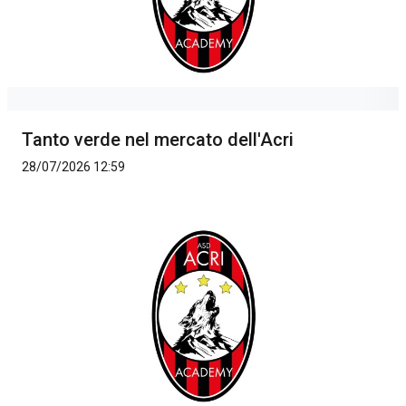
Tanto verde nel mercato dell'Acri
28/07/2026 12:59