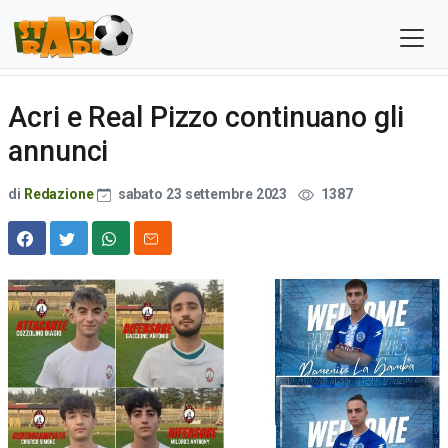
Acri e Real Pizzo continuano gli
annunci
di
Redazione
sabato 23 settembre 2023
1387