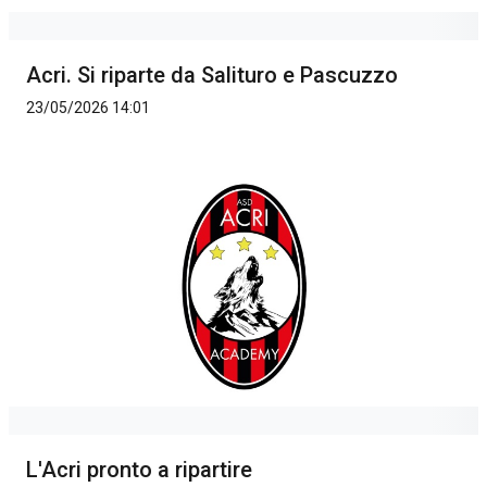
Acri. Si riparte da Salituro e Pascuzzo
23/05/2026 14:01
L'Acri pronto a ripartire