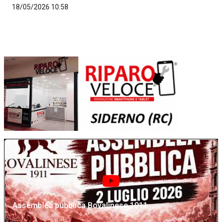
18/05/2026 10:58
Assemblea pubblica Bovalinese 1911