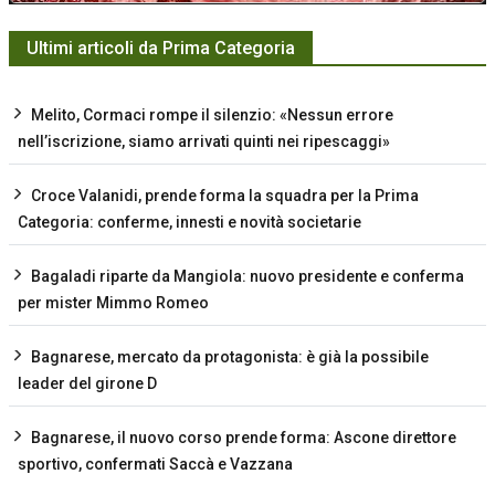
Ultimi articoli da Prima Categoria
Melito, Cormaci rompe il silenzio: «Nessun errore
nell’iscrizione, siamo arrivati quinti nei ripescaggi»
Croce Valanidi, prende forma la squadra per la Prima
Categoria: conferme, innesti e novità societarie
Bagaladi riparte da Mangiola: nuovo presidente e conferma
per mister Mimmo Romeo
Bagnarese, mercato da protagonista: è già la possibile
leader del girone D
Bagnarese, il nuovo corso prende forma: Ascone direttore
sportivo, confermati Saccà e Vazzana