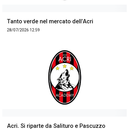
Tanto verde nel mercato dell'Acri
28/07/2026 12:59
Acri. Si riparte da Salituro e Pascuzzo