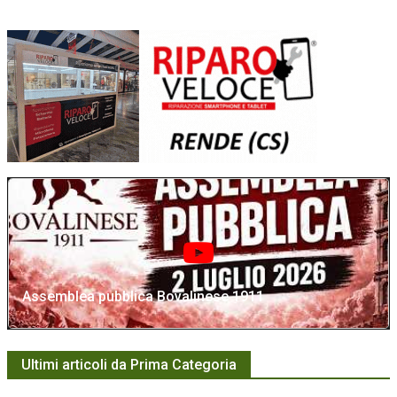
Assemblea pubblica Bovalinese 1911
Ultimi articoli da Prima Categoria