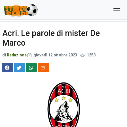
Acri. Le parole di mister De
Marco
di
Redazione
giovedì 12 ottobre 2023
1253