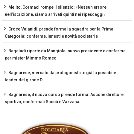
Melito, Cormaci rompe il silenzio: «Nessun errore
nell’iscrizione, siamo arrivati quinti nei ripescaggi»
Croce Valanidi, prende forma la squadra per la Prima
Categoria: conferme, innesti e novità societarie
Bagaladi riparte da Mangiola: nuovo presidente e conferma
per mister Mimmo Romeo
Bagnarese, mercato da protagonista: è già la possibile
leader del girone D
Bagnarese, il nuovo corso prende forma: Ascone direttore
sportivo, confermati Saccà e Vazzana