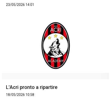
23/05/2026 14:01
L'Acri pronto a ripartire
18/05/2026 10:58