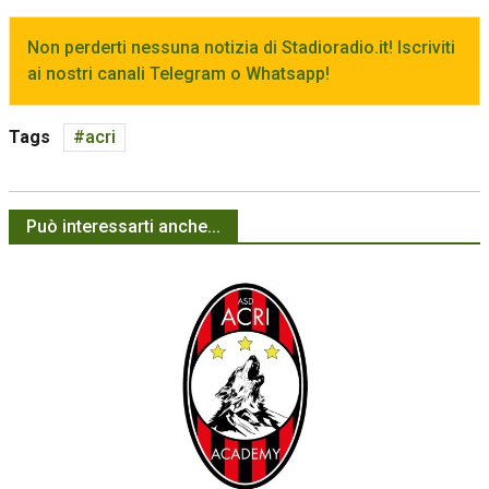
Non perderti nessuna notizia di Stadioradio.it! Iscriviti
ai nostri canali Telegram o Whatsapp!
Tags
acri
Può interessarti anche...