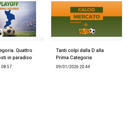
egoria. Quattro
Tanti colpi dalla D alla
sti in paradiso
Prima Categoria
 08:57
09/01/2026 20:44