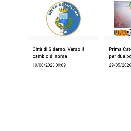
Città di Siderno. Verso il
Prima Cat
cambio di nome
per due po
19/06/2026 09:09
29/05/2026