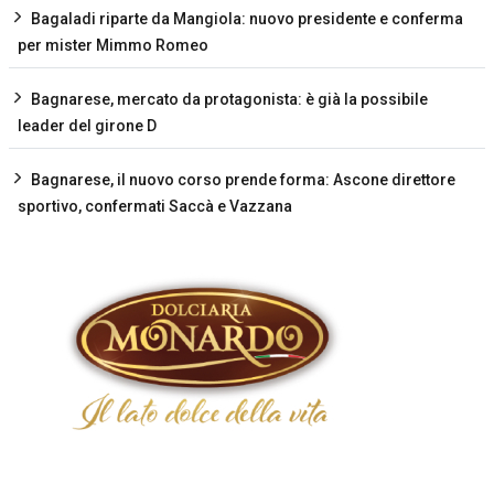
Bagaladi riparte da Mangiola: nuovo presidente e conferma
per mister Mimmo Romeo
Bagnarese, mercato da protagonista: è già la possibile
leader del girone D
Bagnarese, il nuovo corso prende forma: Ascone direttore
sportivo, confermati Saccà e Vazzana