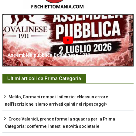
Assemblea pubblica Bovalinese 1911
Ultimi articoli da Prima Categoria
Melito, Cormaci rompe il silenzio: «Nessun errore
nell’iscrizione, siamo arrivati quinti nei ripescaggi»
Croce Valanidi, prende forma la squadra per la Prima
Categoria: conferme, innesti e novità societarie