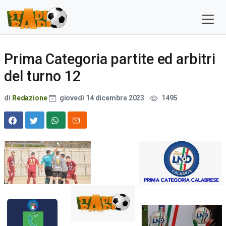
Prima Categoria partite ed arbitri
del turno 12
di
Redazione
giovedì 14 dicembre 2023
1495