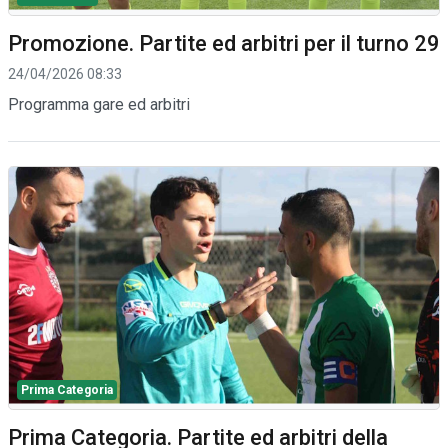
Promozione. Partite ed arbitri per il turno 29
24/04/2026 08:33
Programma gare ed arbitri
Prima Categoria
Prima Categoria. Partite ed arbitri della