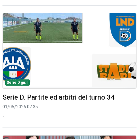
Serie D gir. I
Serie D. Partite ed arbitri del turno 34
01/05/2026 07:35
-