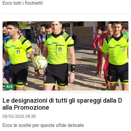
Ecco tutti i fischietti
AIA
Le designazioni di tutti gli spareggi dalla D
alla Promozione
08/05/2026 08:38
Ecco le scelte per queste sfide delicate