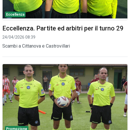
Eccellenza
Eccellenza. Partite ed arbitri per il turno 29
24/04/2026 08:39
Scambi a Cittanova e Castrovillari
Promozione