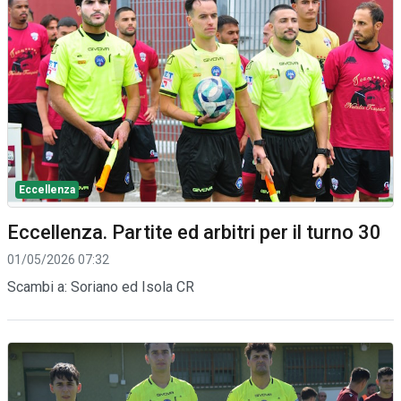
Eccellenza
Eccellenza. Partite ed arbitri per il turno 30
01/05/2026 07:32
Scambi a: Soriano ed Isola CR