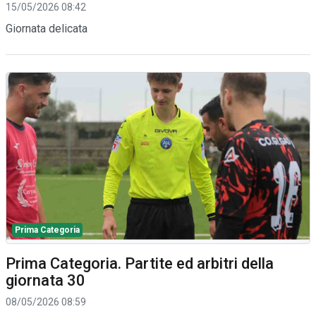
15/05/2026 08:42
Giornata delicata
Prima Categoria
Prima Categoria. Partite ed arbitri della
giornata 30
08/05/2026 08:59