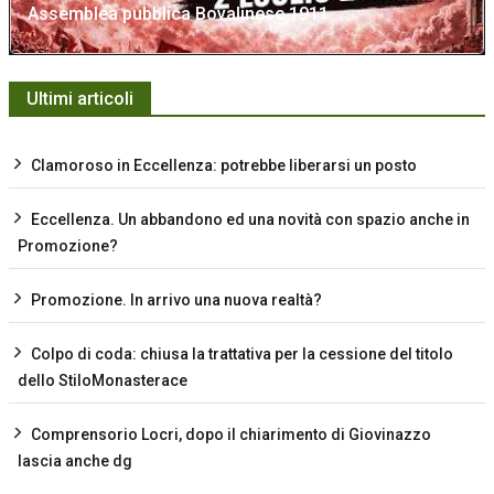
Assemblea pubblica Bovalinese 1911
Ultimi articoli
Clamoroso in Eccellenza: potrebbe liberarsi un posto
Eccellenza. Un abbandono ed una novità con spazio anche in
Promozione?
Promozione. In arrivo una nuova realtà?
Colpo di coda: chiusa la trattativa per la cessione del titolo
dello StiloMonasterace
Comprensorio Locri, dopo il chiarimento di Giovinazzo
lascia anche dg