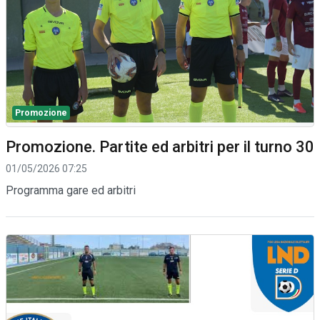
Promozione
Promozione. Partite ed arbitri per il turno 30
01/05/2026 07:25
Programma gare ed arbitri