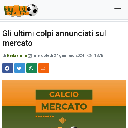
Gli ultimi colpi annunciati sul
mercato
di
Redazione
mercoledì 24 gennaio 2024
1878