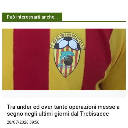
Può interessarti anche...
Tra under ed over tante operazioni messe a
segno negli ultimi giorni dal Trebisacce
28/07/2026 09:56