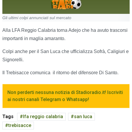
Gli ultimi colpi annunciati sul mercato
Alla LFA Reggio Calabria torna Adejo che ha avuto trascorsi
importanti in maglia amaranto.
Colpi anche per il San Luca che ufficializza Sofrà, Caligiuri e
Signorelli.
Il Trebisacce comunica
il ritorno del difensore Di Santo.
Non perderti nessuna notizia di Stadioradio.it! Iscriviti
ai nostri canali Telegram o Whatsapp!
Tags
lfa reggio calabria
san luca
trebisacce