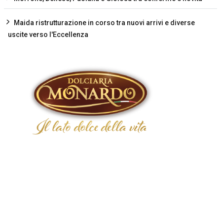
Maida ristrutturazione in corso tra nuovi arrivi e diverse
uscite verso l'Eccellenza