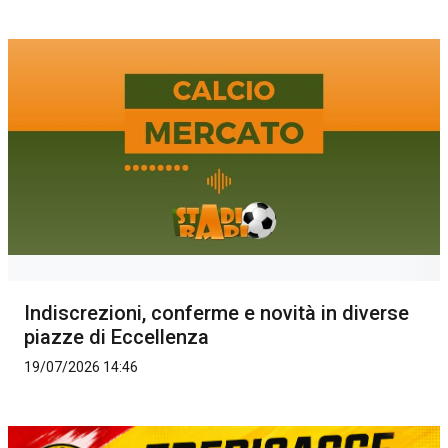
Indiscrezioni, conferme e novità in diverse
piazze di Eccellenza
19/07/2026 14:46