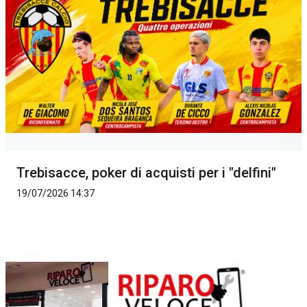
Trebisacce, poker di acquisti per i "delfini"
19/07/2026 14:37