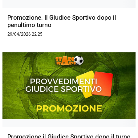
Promozione. Il Giudice Sportivo dopo il
penultimo turno
29/04/2026 22:25
Promozione il Giudice Sportivo dopo il turno