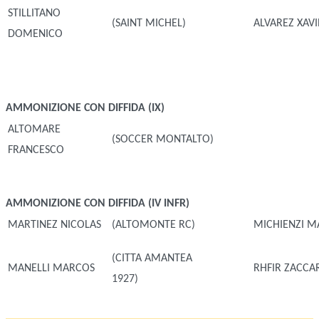
STILLITANO
(SAINT MICHEL)
ALVAREZ XAV
DOMENICO
AMMONIZIONE CON DIFFIDA (IX)
ALTOMARE
(SOCCER MONTALTO)
FRANCESCO
AMMONIZIONE CON DIFFIDA (IV INFR)
MARTINEZ NICOLAS
(ALTOMONTE RC)
MICHIENZI M
(CITTA AMANTEA
MANELLI MARCOS
RHFIR ZACCA
1927)