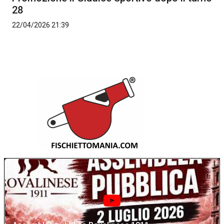
28
22/04/2026 21:39