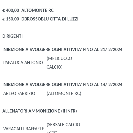
€ 400,00
ALTOMONTE RC
€ 150,00
DBROSSOBLU CITTA DI LUZZI
DIRIGENTI
INIBIZIONE A SVOLGERE OGNI ATTIVITA' FINO AL 21/ 2/2024
(MELICUCCO
PAPALUCA ANTONIO
CALCIO)
INIBIZIONE A SVOLGERE OGNI ATTIVITA' FINO AL 14/ 2/2024
ARLEO FABRIZIO
(ALTOMONTE RC)
ALLENATORI
AMMONIZIONE (II INFR)
(SERSALE CALCIO
VARACALLI RAFFAELE