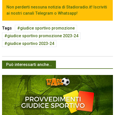
Non perderti nessuna notizia di Stadioradio.it! Iscriviti
ai nostri canali Telegram o Whatsapp!
Tags
giudice sportivo promozione
giudice sportivo promozione 2023-24
giudice sportivo 2023-24
Può interessarti anche...