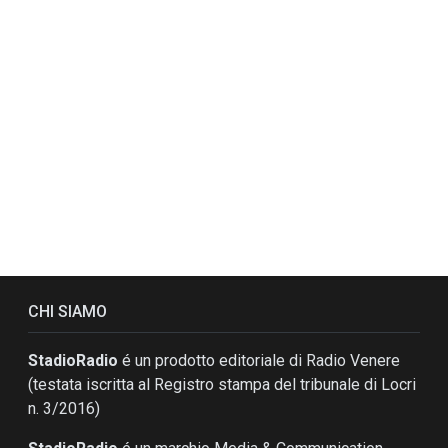
CHI SIAMO
StadioRadio
é un prodotto editoriale di Radio Venere
(testata iscritta al Registro stampa del tribunale di Locri
n. 3/2016)