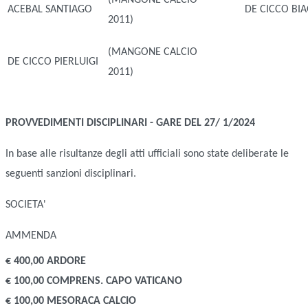
(MANGONE CALCIO
ACEBAL SANTIAGO
DE CICCO BI
2011)
(MANGONE CALCIO
DE CICCO PIERLUIGI
2011)
PROVVEDIMENTI DISCIPLINARI - GARE DEL 27/ 1/2024
In base alle risultanze degli atti ufficiali sono state deliberate le
seguenti sanzioni disciplinari.
SOCIETA'
AMMENDA
€ 400,00 ARDORE
€ 100,00 COMPRENS. CAPO VATICANO
€ 100,00 MESORACA CALCIO