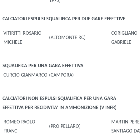
1975)
CALCIATORI ESPULSI
SQUALIFICA PER DUE GARE EFFETTIVE
VITIRITTI ROSARIO
CORIGLIANO
(ALTOMONTE RC)
MICHELE
GABRIELE
SQUALIFICA PER UNA GARA EFFETTIVA
CURCIO GIANMARCO
(CAMPORA)
CALCIATORI NON ESPULSI
SQUALIFICA PER UNA GARA
EFFETTIVA PER RECIDIVITA' IN AMMONIZIONE (V INFR)
ROMEO PAOLO
MARTIN PER
(PRO PELLARO)
FRANC
SANTIAGO DA