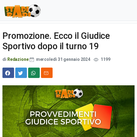
Promozione. Ecco il Giudice
Sportivo dopo il turno 19
di
Redazione
mercoledì 31 gennaio 2024
1199