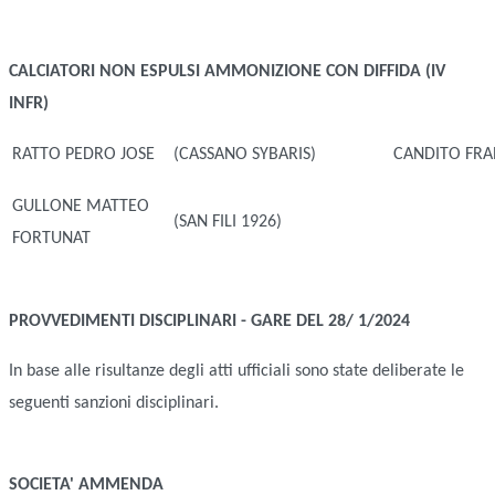
CALCIATORI NON ESPULSI
AMMONIZIONE CON DIFFIDA (IV
INFR)
RATTO PEDRO JOSE
(CASSANO SYBARIS)
CANDITO FR
GULLONE MATTEO
(SAN FILI 1926)
FORTUNAT
PROVVEDIMENTI DISCIPLINARI - GARE DEL 28/ 1/2024
In base alle risultanze degli atti ufficiali sono state deliberate le
seguenti sanzioni disciplinari.
SOCIETA'
AMMENDA