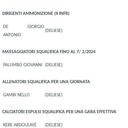
DIRIGENTI
AMMONIZIONE (II INFR)
DE GIORGIO
(DELIESE)
ANTONIO
MASSAGGIATORI
SQUALIFICA FINO AL 7/ 2/2024
PALUMBO GIOVANNI
(DELIESE)
ALLENATORI
SQUALIFICA PER UNA GIORNATA
GAMBI NELLO
(DELIESE)
CALCIATORI ESPULSI
SQUALIFICA PER UNA GARA EFFETTIVA
KEBE ABDOULAYE
(DELIESE)