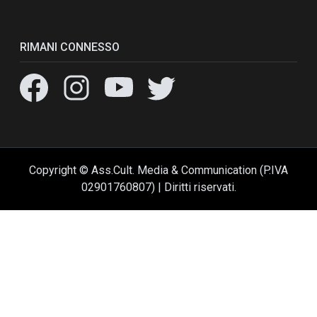
RIMANI CONNESSO
Copyright © Ass.Cult. Media & Communication (P.IVA
02901760807) | Diritti riservati.