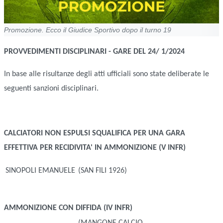
Promozione. Ecco il Giudice Sportivo dopo il turno 19
PROVVEDIMENTI DISCIPLINARI - GARE DEL 24/ 1/2024
In base alle risultanze degli atti ufficiali sono state deliberate le
seguenti sanzioni disciplinari.
CALCIATORI NON ESPULSI
SQUALIFICA PER UNA GARA
EFFETTIVA PER RECIDIVITA' IN AMMONIZIONE (V INFR)
SINOPOLI EMANUELE
(SAN FILI 1926)
AMMONIZIONE CON DIFFIDA (IV INFR)