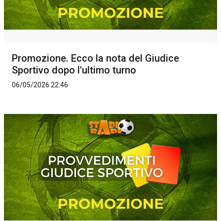
Promozione. Ecco la nota del Giudice
Sportivo dopo l'ultimo turno
06/05/2026 22:46