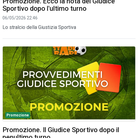
Promozione. Ecco la nota del Giudice
Sportivo dopo l'ultimo turno
06/05/2026 22:46
Lo stralcio della Giustizia Sportiva
Promozione
Promozione. Il Giudice Sportivo dopo il
penultimo turno