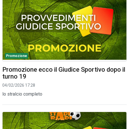
Promozione
Promozione ecco il Giudice Sportivo dopo il
turno 19
04/02/2026 17:28
lo stralcio completo