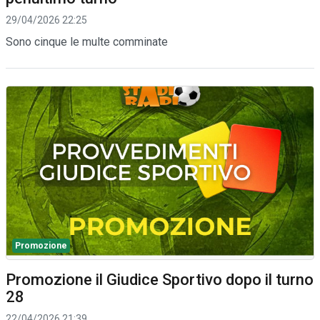
29/04/2026 22:25
Sono cinque le multe comminate
Promozione
Promozione il Giudice Sportivo dopo il turno
28
22/04/2026 21:39