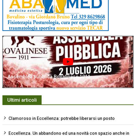
Assemblea pubblica Bovalinese 1911
Ultimi articoli
Clamoroso in Eccellenza: potrebbe liberarsi un posto
Eccellenza. Un abbandono ed una novità con spazio anche in