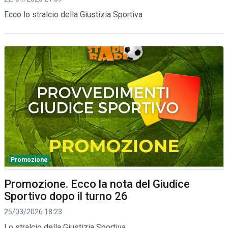
Ecco lo stralcio della Giustizia Sportiva
Promozione
Promozione. Ecco la nota del Giudice
Sportivo dopo il turno 26
25/03/2026 18:23
Lo stralcio della Giustizia Sportiva