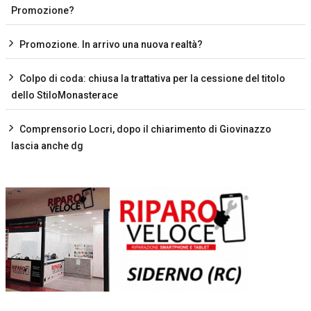
Promozione?
Promozione. In arrivo una nuova realtà?
Colpo di coda: chiusa la trattativa per la cessione del titolo
dello StiloMonasterace
Comprensorio Locri, dopo il chiarimento di Giovinazzo
lascia anche dg