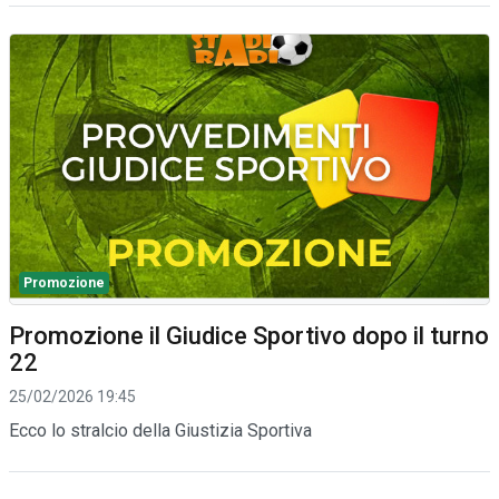
Promozione
Promozione il Giudice Sportivo dopo il turno
22
25/02/2026 19:45
Ecco lo stralcio della Giustizia Sportiva