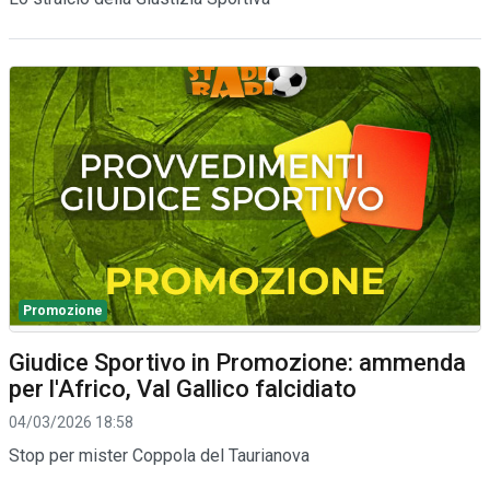
Promozione
Giudice Sportivo in Promozione: ammenda
per l'Africo, Val Gallico falcidiato
04/03/2026 18:58
Stop per mister Coppola del Taurianova