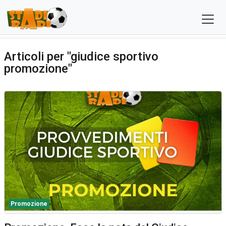
Articoli per "giudice sportivo
promozione"
Promozione