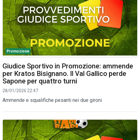
Promozione
Giudice Sportivo in Promozione: ammende
per Kratos Bisignano. Il Val Gallico perde
Sapone per quattro turni
28/01/2026 22:47
Ammende e squalifiche pesanti nei due gironi