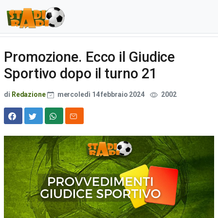
Promozione. Ecco il Giudice
Sportivo dopo il turno 21
di
Redazione
mercoledì 14 febbraio 2024
2002