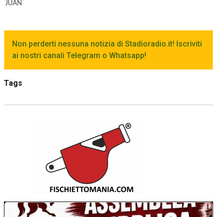
JUAN
Non perderti nessuna notizia di Stadioradio.it! Iscriviti
ai nostri canali Telegram o Whatsapp!
Tags