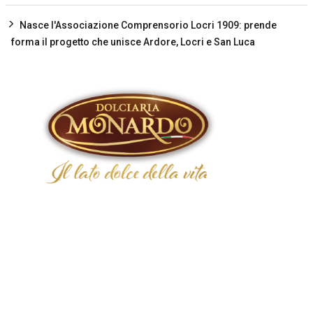
Nasce l'Associazione Comprensorio Locri 1909: prende
forma il progetto che unisce Ardore, Locri e San Luca