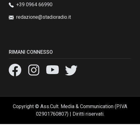
+39 0964 66990
redazione@stadioradio.it
RIMANI CONNESSO
Copyright © Ass.Cult. Media & Communication (P.IVA
02901760807) | Diritti riservati.