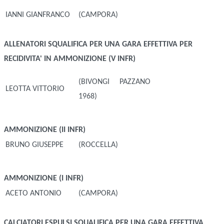
IANNI GIANFRANCO
(CAMPORA)
ALLENATORI
SQUALIFICA PER UNA GARA EFFETTIVA PER
RECIDIVITA' IN AMMONIZIONE (V INFR)
(BIVONGI PAZZANO
LEOTTA VITTORIO
1968)
AMMONIZIONE (II INFR)
BRUNO GIUSEPPE
(ROCCELLA)
AMMONIZIONE (I INFR)
ACETO ANTONIO
(CAMPORA)
CALCIATORI ESPULSI
SQUALIFICA PER UNA GARA EFFETTIVA