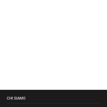
CHI SIAMO