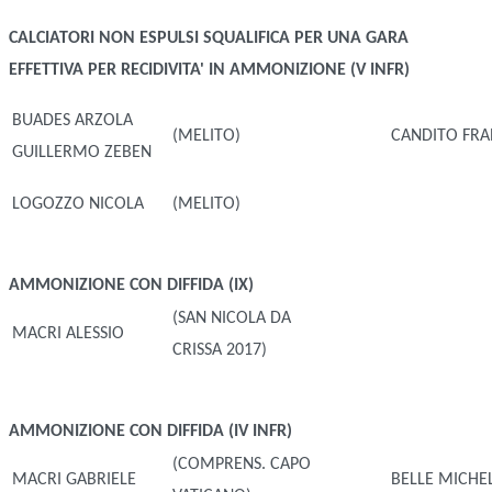
CALCIATORI NON ESPULSI
SQUALIFICA PER UNA GARA
EFFETTIVA PER RECIDIVITA' IN AMMONIZIONE (V INFR)
BUADES ARZOLA
(MELITO)
CANDITO FR
GUILLERMO ZEBEN
LOGOZZO NICOLA
(MELITO)
AMMONIZIONE CON DIFFIDA (IX)
(SAN NICOLA DA
MACRI ALESSIO
CRISSA 2017)
AMMONIZIONE CON DIFFIDA (IV INFR)
(COMPRENS. CAPO
MACRI GABRIELE
BELLE MICHE