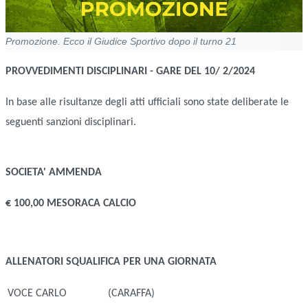
Promozione. Ecco il Giudice Sportivo dopo il turno 21
PROVVEDIMENTI DISCIPLINARI - GARE DEL 10/ 2/2024
In base alle risultanze degli atti ufficiali sono state deliberate le
seguenti sanzioni disciplinari.
SOCIETA'
AMMENDA
€ 100,00 MESORACA CALCIO
ALLENATORI
SQUALIFICA PER UNA GIORNATA
VOCE CARLO
(CARAFFA)