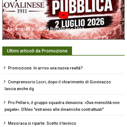
Assemblea pubblica Bovalinese 1911
Ultimi articoli da Promozione
Promozione. In arrivo una nuova realtà?
Comprensorio Locri, dopo il chiarimento di Giovinazzo
lascia anche dg
Pro Pellaro, il gruppo squadra denuncia: «Due mensilità non
pagate». D'Aleo "estraneo alle dinamiche contrattuali"
Mesoraca si riparte. Scelto il tecnico