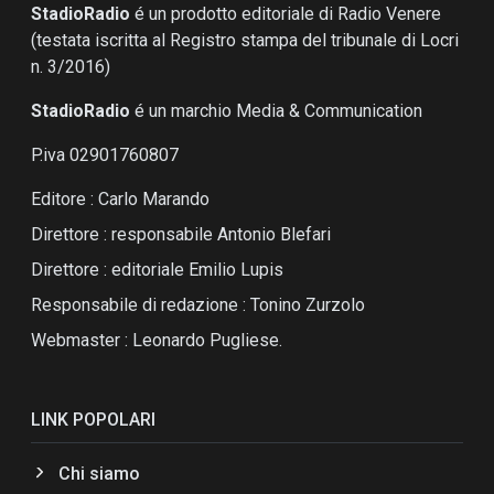
StadioRadio
é un prodotto editoriale di Radio Venere
(testata iscritta al Registro stampa del tribunale di Locri
n. 3/2016)
StadioRadio
é un marchio Media & Communication
P.iva 02901760807
Editore : Carlo Marando
Direttore : responsabile Antonio Blefari
Direttore : editoriale Emilio Lupis
Responsabile di redazione : Tonino Zurzolo
Webmaster : Leonardo Pugliese.
LINK POPOLARI
Chi siamo