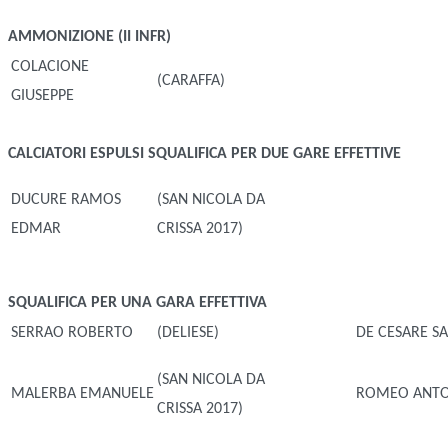
AMMONIZIONE (II INFR)
COLACIONE
(CARAFFA)
GIUSEPPE
CALCIATORI ESPULSI
SQUALIFICA PER DUE GARE EFFETTIVE
DUCURE RAMOS
(SAN NICOLA DA
EDMAR
CRISSA 2017)
SQUALIFICA PER UNA GARA EFFETTIVA
SERRAO ROBERTO
(DELIESE)
DE CESARE S
(SAN NICOLA DA
MALERBA EMANUELE
ROMEO ANT
CRISSA 2017)