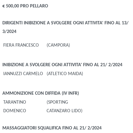
€ 500,00 PRO PELLARO
DIRIGENTI
INIBIZIONE A SVOLGERE OGNI ATTIVITA' FINO AL 13/
3/2024
FIERA FRANCESCO
(CAMPORA)
INIBIZIONE A SVOLGERE OGNI ATTIVITA' FINO AL 21/ 2/2024
IANNUZZI CARMELO
(ATLETICO MAIDA)
AMMONIZIONE CON DIFFIDA (IV INFR)
TARANTINO
(SPORTING
DOMENICO
CATANZARO LIDO)
MASSAGGIATORI
SQUALIFICA FINO AL 21/ 2/2024