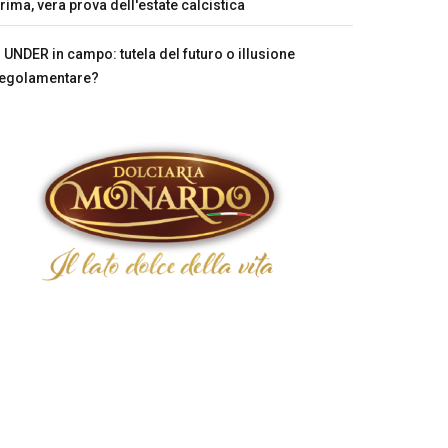
rima, vera prova dell'estate calcistica
UNDER in campo: tutela del futuro o illusione
egolamentare?