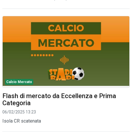
Calcio Mercato
Flash di mercato da Eccellenza e Prima
Categoria
06/02/2025 13:23
Isola CR scatenata