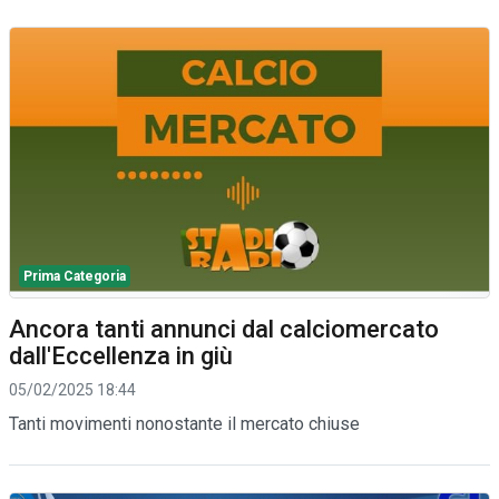
Prima Categoria
Ancora tanti annunci dal calciomercato
dall'Eccellenza in giù
05/02/2025 18:44
Tanti movimenti nonostante il mercato chiuse