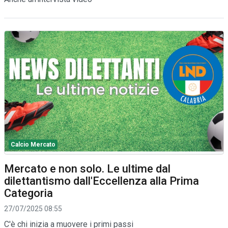
Calcio Mercato
Mercato e non solo. Le ultime dal
dilettantismo dall'Eccellenza alla Prima
Categoria
27/07/2025 08:55
C'è chi inizia a muovere i primi passi