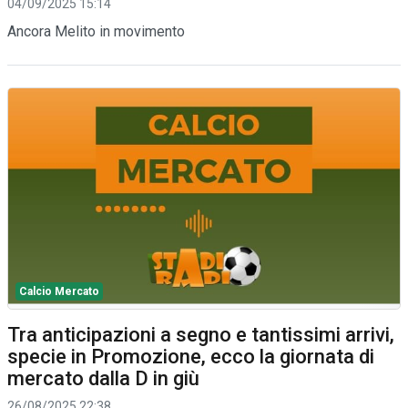
04/09/2025 15:14
Ancora Melito in movimento
Calcio Mercato
Tra anticipazioni a segno e tantissimi arrivi,
specie in Promozione, ecco la giornata di
mercato dalla D in giù
26/08/2025 22:38