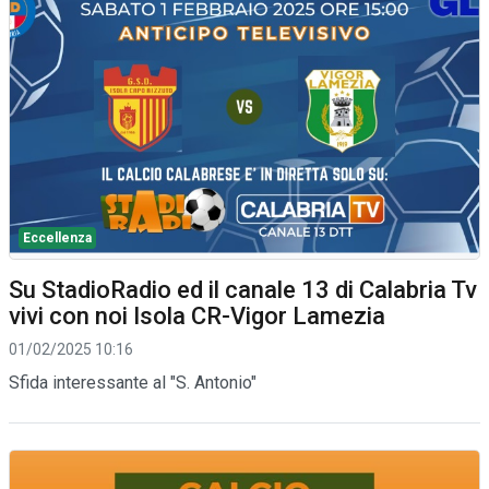
Eccellenza
Su StadioRadio ed il canale 13 di Calabria Tv
vivi con noi Isola CR-Vigor Lamezia
01/02/2025 10:16
Sfida interessante al "S. Antonio"