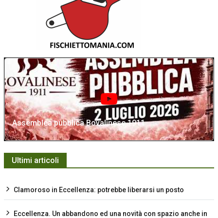
Assemblea pubblica Bovalinese 1911
Ultimi articoli
Clamoroso in Eccellenza: potrebbe liberarsi un posto
Eccellenza. Un abbandono ed una novità con spazio anche in