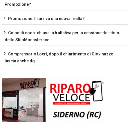
Promozione?
Promozione. In arrivo una nuova realtà?
Colpo di coda: chiusa la trattativa per la cessione del titolo
dello StiloMonasterace
Comprensorio Locri, dopo il chiarimento di Giovinazzo
lascia anche dg