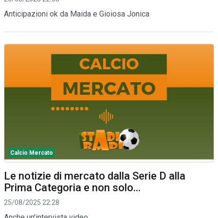
Anticipazioni ok da Maida e Gioiosa Jonica
Calcio Mercato
Le notizie di mercato dalla Serie D alla
Prima Categoria e non solo...
25/08/2025 22:28
Anche un'intervista video