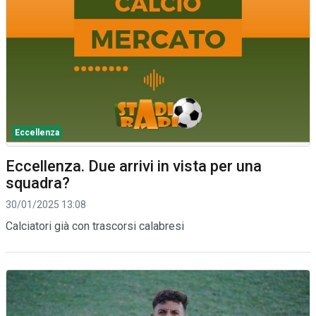
Eccellenza
Eccellenza. Due arrivi in vista per una
squadra?
30/01/2025 13:08
Calciatori già con trascorsi calabresi