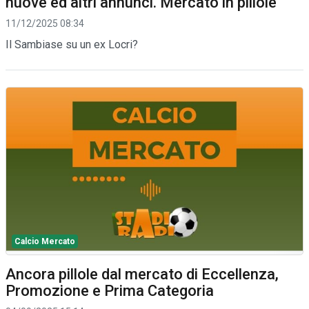
nuove ed altri annunci. Mercato in pillole
11/12/2025 08:34
Il Sambiase su un ex Locri?
Calcio Mercato
Ancora pillole dal mercato di Eccellenza,
Promozione e Prima Categoria