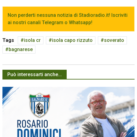
Non perderti nessuna notizia di Stadioradio.it! Iscriviti
ai nostri canali Telegram o Whatsapp!
Tags
isola cr
isola capo rizzuto
soverato
bagnarese
Può interessarti anche...