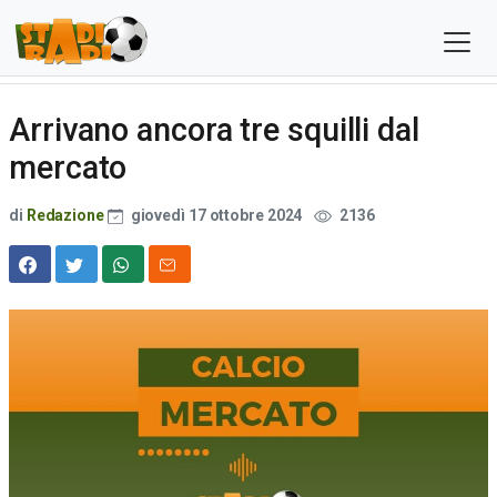
Arrivano ancora tre squilli dal
mercato
di
Redazione
giovedì 17 ottobre 2024
2136