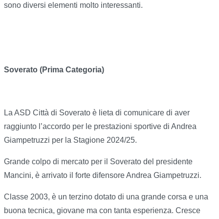
sono diversi elementi molto interessanti.
Soverato (Prima Categoria)
La ASD Città di Soverato è lieta di comunicare di aver
raggiunto l’accordo per le prestazioni sportive di Andrea
Giampetruzzi per la Stagione 2024/25.
Grande colpo di mercato per il Soverato del presidente
Mancini, è arrivato il forte difensore Andrea Giampetruzzi.
Classe 2003, è un terzino dotato di una grande corsa e una
buona tecnica, giovane ma con tanta esperienza. Cresce