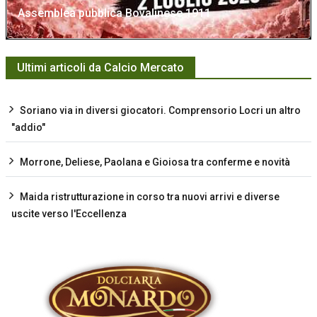
Assemblea pubblica Bovalinese 1911
Ultimi articoli da Calcio Mercato
Soriano via in diversi giocatori. Comprensorio Locri un altro
"addio"
Morrone, Deliese, Paolana e Gioiosa tra conferme e novità
Maida ristrutturazione in corso tra nuovi arrivi e diverse
uscite verso l'Eccellenza