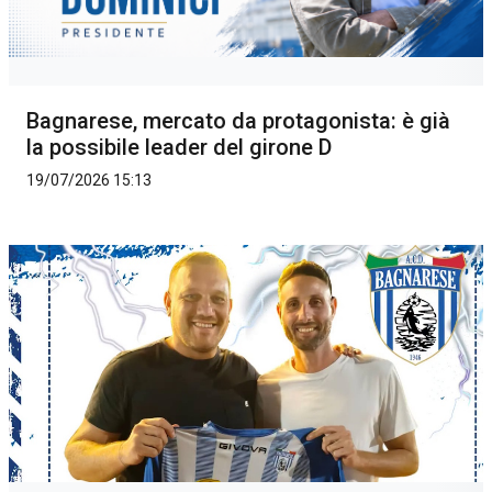
Bagnarese, mercato da protagonista: è già
la possibile leader del girone D
19/07/2026 15:13