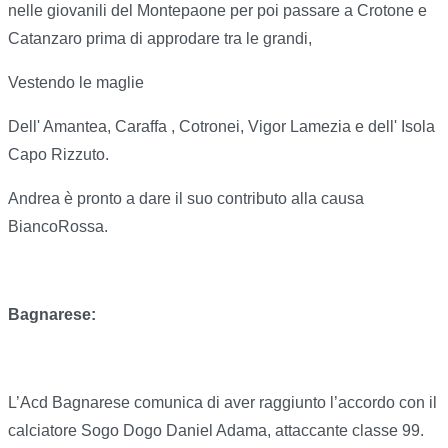
nelle giovanili del Montepaone per poi passare a Crotone e
Catanzaro prima di approdare tra le grandi,
Vestendo le maglie
Dell' Amantea, Caraffa , Cotronei, Vigor Lamezia e dell' Isola
Capo Rizzuto.
Andrea è pronto a dare il suo contributo alla causa
BiancoRossa.
Bagnarese:
L’Acd Bagnarese comunica di aver raggiunto l’accordo con il
calciatore Sogo Dogo Daniel Adama, attaccante classe 99.