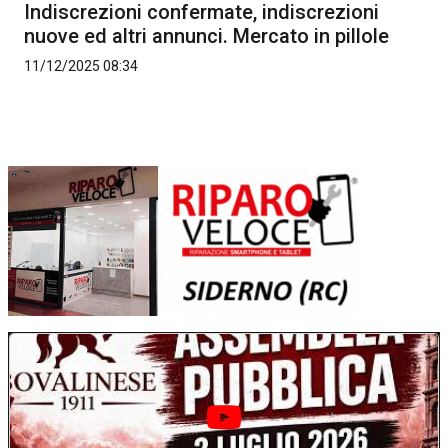
Indiscrezioni confermate, indiscrezioni
nuove ed altri annunci. Mercato in pillole
11/12/2025 08:34