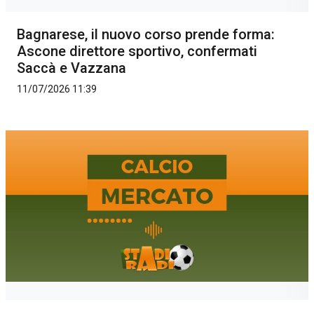
Bagnarese, il nuovo corso prende forma:
Ascone direttore sportivo, confermati
Saccà e Vazzana
11/07/2026 11:39