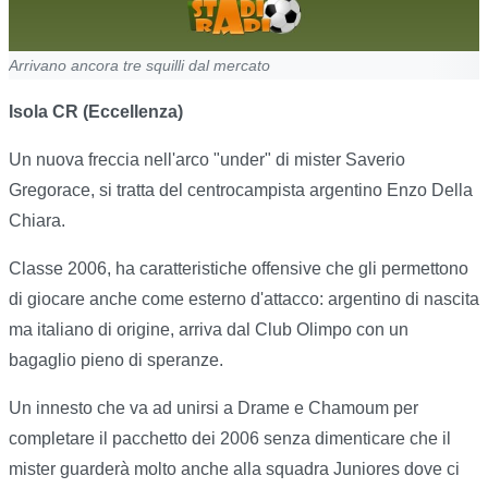
Arrivano ancora tre squilli dal mercato
Isola CR (Eccellenza)
Un nuova freccia nell'arco "under" di mister Saverio
Gregorace, si tratta del centrocampista argentino Enzo Della
Chiara.
Classe 2006, ha caratteristiche offensive che gli permettono
di giocare anche come esterno d'attacco: argentino di nascita
ma italiano di origine, arriva dal Club Olimpo con un
bagaglio pieno di speranze.
Un innesto che va ad unirsi a Drame e Chamoum per
completare il pacchetto dei 2006 senza dimenticare che il
mister guarderà molto anche alla squadra Juniores dove ci