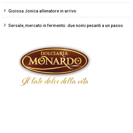
Gioiosa Jonica allenatore in arrivo
Sersale, mercato in fermento: due nomi pesanti a un passo