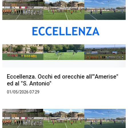
Eccellenza. Occhi ed orecchie all'"Amerise"
ed al "S. Antonio"
01/05/2026 07:29