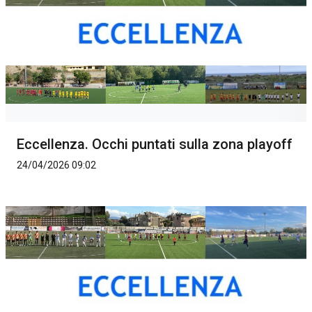
Eccellenza. Occhi puntati sulla zona playoff
24/04/2026 09:02