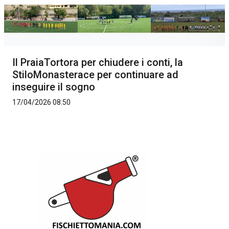
Il PraiaTortora per chiudere i conti, la
StiloMonasterace per continuare ad
inseguire il sogno
17/04/2026 08:50