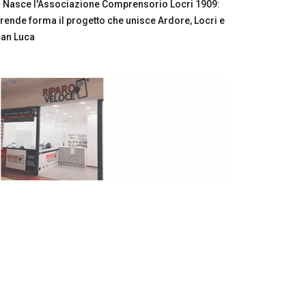
Nasce l'Associazione Comprensorio Locri 1909:
rende forma il progetto che unisce Ardore, Locri e
an Luca