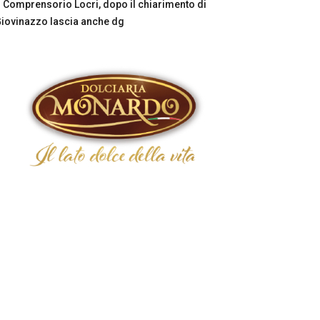
Comprensorio Locri, dopo il chiarimento di
iovinazzo lascia anche dg