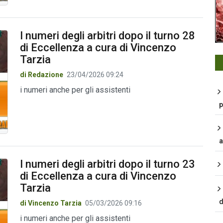
I numeri degli arbitri dopo il turno 28
di Eccellenza a cura di Vincenzo
Tarzia
di Redazione
23/04/2026 09:24
i numeri anche per gli assistenti
p
a
I numeri degli arbitri dopo il turno 23
di Eccellenza a cura di Vincenzo
Tarzia
d
di Vincenzo Tarzia
05/03/2026 09:16
i numeri anche per gli assistenti