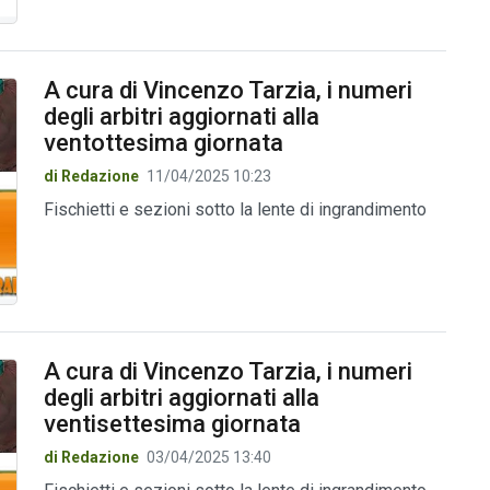
A cura di Vincenzo Tarzia, i numeri
degli arbitri aggiornati alla
ventottesima giornata
di Redazione
11/04/2025 10:23
Fischietti e sezioni sotto la lente di ingrandimento
A cura di Vincenzo Tarzia, i numeri
degli arbitri aggiornati alla
ventisettesima giornata
di Redazione
03/04/2025 13:40