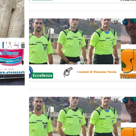
Eccellenza