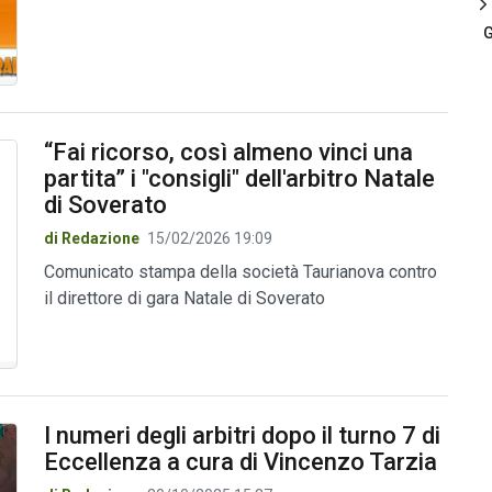
G
“Fai ricorso, così almeno vinci una
partita” i "consigli" dell'arbitro Natale
di Soverato
di Redazione
15/02/2026 19:09
Comunicato stampa della società Taurianova contro
il direttore di gara Natale di Soverato
I numeri degli arbitri dopo il turno 7 di
Eccellenza a cura di Vincenzo Tarzia