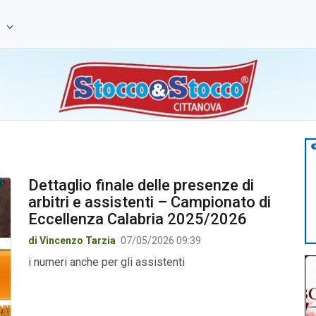
e
Dettaglio finale delle presenze di
arbitri e assistenti – Campionato di
Eccellenza Calabria 2025/2026
di Vincenzo Tarzia
07/05/2026 09:39
i numeri anche per gli assistenti