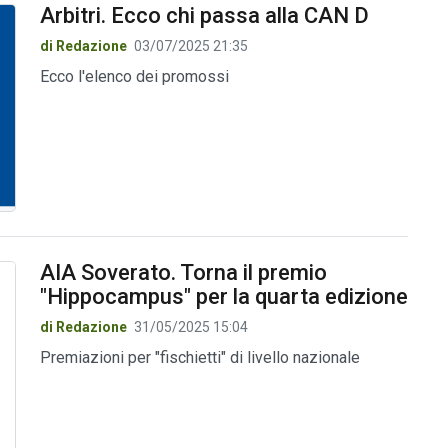
Arbitri. Ecco chi passa alla CAN D
di Redazione
03/07/2025 21:35
Ecco l'elenco dei promossi
AIA Soverato. Torna il premio
"Hippocampus" per la quarta edizione
di Redazione
31/05/2025 15:04
Premiazioni per "fischietti" di livello nazionale