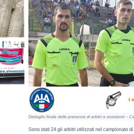
Dettaglio finale delle presenze di arbitri e assistenti 
Sono stati 24 gli arbitri utilizzati nel campionato