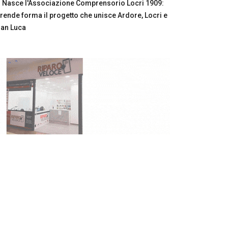
Nasce l'Associazione Comprensorio Locri 1909:
rende forma il progetto che unisce Ardore, Locri e
an Luca