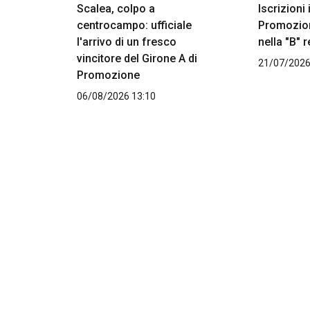
Scalea, colpo a
Iscrizioni
centrocampo: ufficiale
Promozion
l'arrivo di un fresco
nella "B" 
vincitore del Girone A di
21/07/2026
Promozione
06/08/2026 13:10