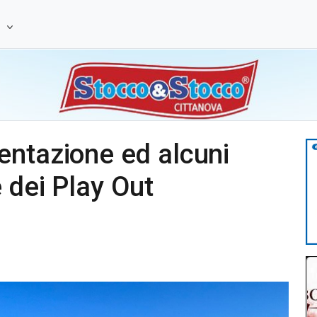
e
entazione ed alcuni
 dei Play Out