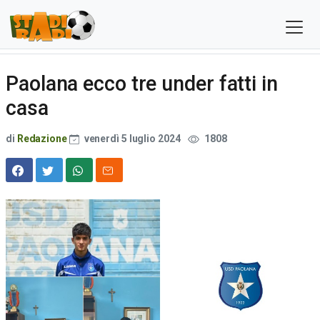
Paolana ecco tre under fatti in
casa
di
Redazione
venerdì 5 luglio 2024
1808