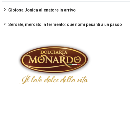
Gioiosa Jonica allenatore in arrivo
Sersale, mercato in fermento: due nomi pesanti a un passo