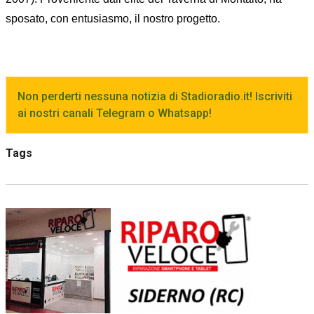
sposato, con entusiasmo, il nostro progetto.
Non perderti nessuna notizia di Stadioradio.it! Iscriviti
ai nostri canali Telegram o Whatsapp!
Tags