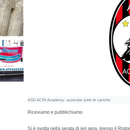
ASD ACRI Academy: azzerate tutte le cariche
Riceviamo e pubblichiamo
Si è svolta nella serata di ieri sera, presso il R