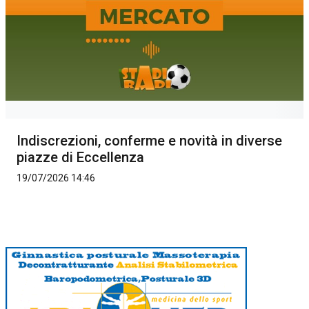
Indiscrezioni, conferme e novità in diverse
piazze di Eccellenza
19/07/2026 14:46