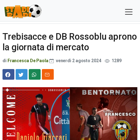
Trebisacce e DB Rossoblu aprono
la giornata di mercato
di
Francesca De Paola
venerdì 2 agosto 2024
1289