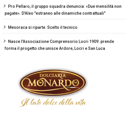
Pro Pellaro, il gruppo squadra denuncia: «Due mensilità non
pagate». D'Aleo "estraneo alle dinamiche contrattuali"
Mesoraca si riparte. Scelto il tecnico
Nasce l'Associazione Comprensorio Locri 1909: prende
forma il progetto che unisce Ardore, Locri e San Luca