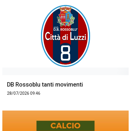
DB Rossoblu tanti movimenti
28/07/2026 09:46