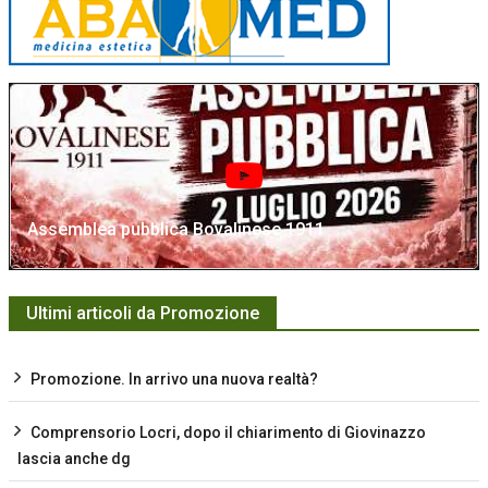
Assemblea pubblica Bovalinese 1911
Ultimi articoli da Promozione
Promozione. In arrivo una nuova realtà?
Comprensorio Locri, dopo il chiarimento di Giovinazzo
lascia anche dg