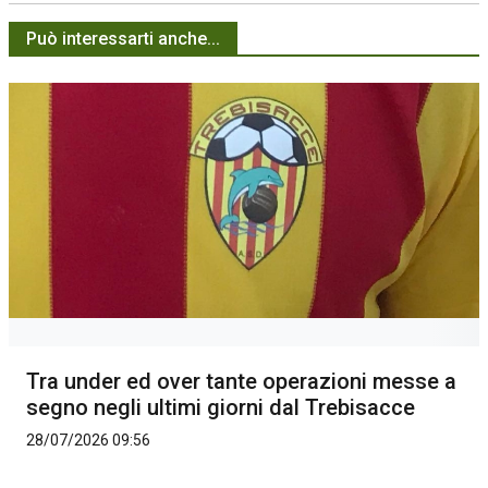
Può interessarti anche...
Tra under ed over tante operazioni messe a
segno negli ultimi giorni dal Trebisacce
28/07/2026 09:56