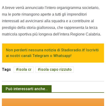
A breve verrà annunciato l'intero organigramma societario,
ma le porte rimangono aperte a tutti gli imprenditori
interessati ad avvicinarsi alla squadra e a contribuire al
prestigio della storia giallorossa, che rappresenta la terza
matricola sportiva più longeva dell'intera Regione Calabria.
Non perderti nessuna notizia di Stadioradio.it! Iscriviti
ai nostri canali Telegram o Whatsapp!
Tags
isola cr
isola capo rizzuto
Può interessarti anche...