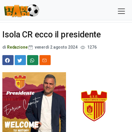
Isola CR ecco il presidente
di
Redazione
venerdì 2 agosto 2024
1276