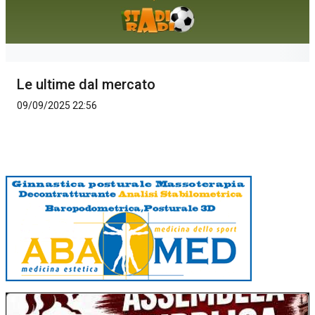
Le ultime dal mercato
09/09/2025 22:56