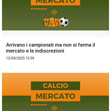
Arrivano i campionati ma non si ferma il
mercato e le indiscrezioni
12/09/2025 15:39