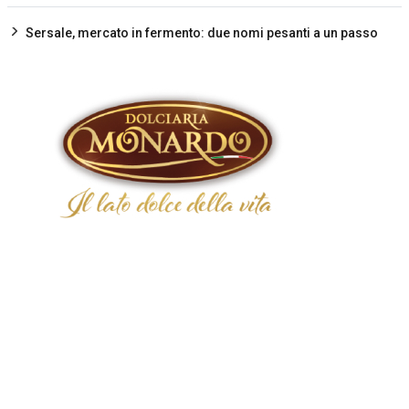
Sersale, mercato in fermento: due nomi pesanti a un passo