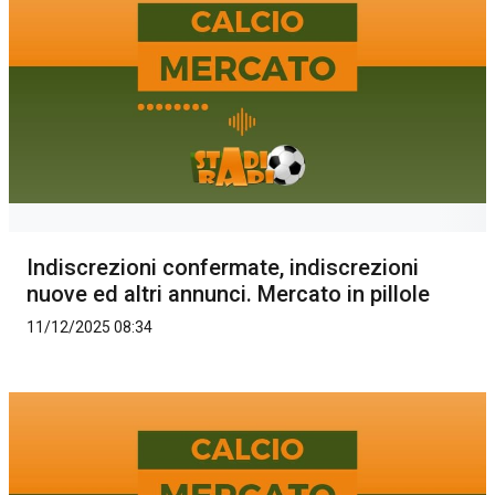
Indiscrezioni confermate, indiscrezioni
nuove ed altri annunci. Mercato in pillole
11/12/2025 08:34