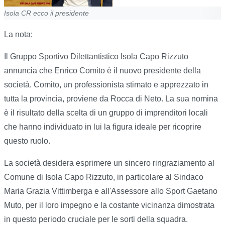
Isola CR ecco il presidente
La nota:
Il Gruppo Sportivo Dilettantistico Isola Capo Rizzuto
annuncia che Enrico Comito è il nuovo presidente della
società. Comito, un professionista stimato e apprezzato in
tutta la provincia, proviene da Rocca di Neto. La sua nomina
è il risultato della scelta di un gruppo di imprenditori locali
che hanno individuato in lui la figura ideale per ricoprire
questo ruolo.
La società desidera esprimere un sincero ringraziamento al
Comune di Isola Capo Rizzuto, in particolare al Sindaco
Maria Grazia Vittimberga e all'Assessore allo Sport Gaetano
Muto, per il loro impegno e la costante vicinanza dimostrata
in questo periodo cruciale per le sorti della squadra.