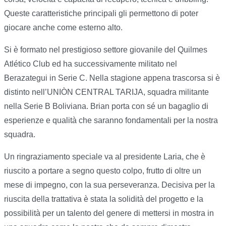
Queste caratteristiche principali gli permettono di poter
giocare anche come esterno alto.
Si è formato nel prestigioso settore giovanile del Quilmes
Atlético Club ed ha successivamente militato nel
Berazategui in Serie C. Nella stagione appena trascorsa si è
distinto nell’UNIÒN CENTRAL TARIJA, squadra militante
nella Serie B Boliviana. Brian porta con sé un bagaglio di
esperienze e qualità che saranno fondamentali per la nostra
squadra.
Un ringraziamento speciale va al presidente Laria, che è
riuscito a portare a segno questo colpo, frutto di oltre un
mese di impegno, con la sua perseveranza. Decisiva per la
riuscita della trattativa è stata la solidità del progetto e la
possibilità per un talento del genere di mettersi in mostra in