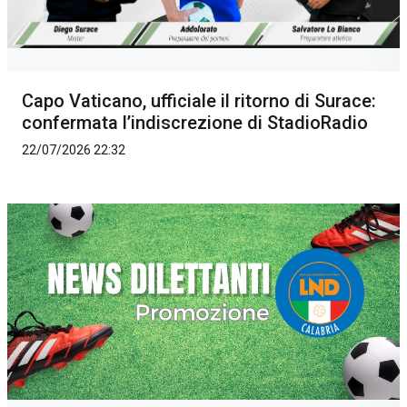
Capo Vaticano, ufficiale il ritorno di Surace:
confermata l’indiscrezione di StadioRadio
22/07/2026 22:32