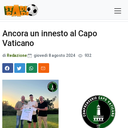
Ancora un innesto al Capo
Vaticano
di
Redazione
giovedì 8 agosto 2024
932