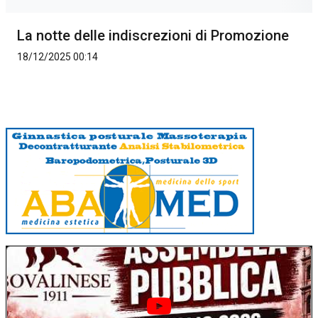
La notte delle indiscrezioni di Promozione
18/12/2025 00:14