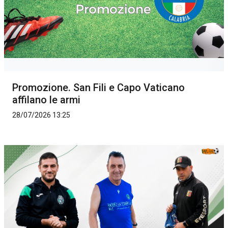
Promozione. San Fili e Capo Vaticano
affilano le armi
28/07/2026 13:25