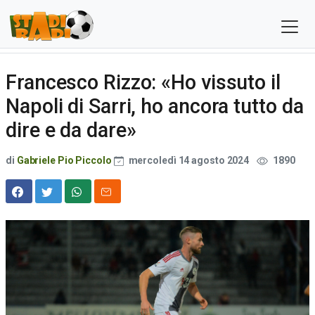
Francesco Rizzo: «Ho vissuto il
Napoli di Sarri, ho ancora tutto da
dire e da dare»
di
Gabriele Pio Piccolo
mercoledì 14 agosto 2024
1890