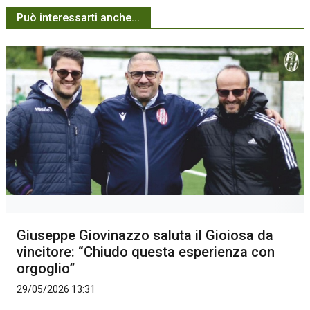
Può interessarti anche...
Giuseppe Giovinazzo saluta il Gioiosa da
vincitore: “Chiudo questa esperienza con
orgoglio”
29/05/2026 13:31