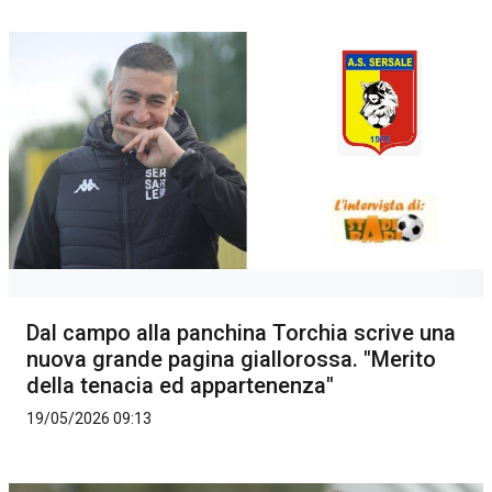
Dal campo alla panchina Torchia scrive una
nuova grande pagina giallorossa. "Merito
della tenacia ed appartenenza"
19/05/2026 09:13