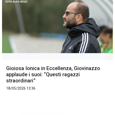
Gioiosa Ionica in Eccellenza, Giovinazzo
applaude i suoi: “Questi ragazzi
straordinari”
18/05/2026 13:36