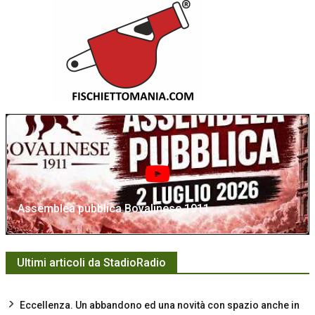
Assemblea pubblica Bovalinese 1911
Ultimi articoli da StadioRadio
Eccellenza. Un abbandono ed una novità con spazio anche in