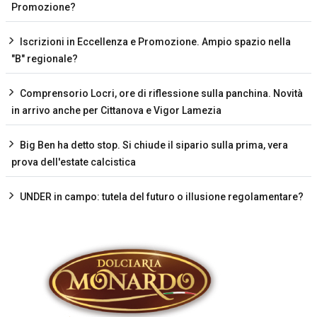
Promozione?
Iscrizioni in Eccellenza e Promozione. Ampio spazio nella
"B" regionale?
Comprensorio Locri, ore di riflessione sulla panchina. Novità
in arrivo anche per Cittanova e Vigor Lamezia
Big Ben ha detto stop. Si chiude il sipario sulla prima, vera
prova dell'estate calcistica
UNDER in campo: tutela del futuro o illusione regolamentare?