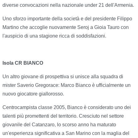
diverse convocazioni nella nazionale under 21 dell'Armenia.
Uno sforzo importante della società e del presidente Filippo
Martino che accoglie nuovamente Seroj a Gioia Tauro con
l'auspicio di una stagione ricca di soddisfazioni.
Isola CR BIANCO
Un altro giovane di prospettiva si unisce alla squadra di
mister Saverio Gregorace: Marco Bianco è ufficialmente un
nuovo giocatore giallorosso.
Centrocampista classe 2005, Bianco è considerato uno dei
talenti più promettenti del territorio. Cresciuto nel settore
giovanile del Catanzaro, lo scorso anno ha maturato
un'esperienza significativa a San Marino con la maglia del