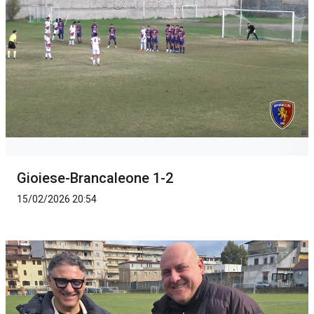
Gioiese-Brancaleone 1-2
15/02/2026 20:54