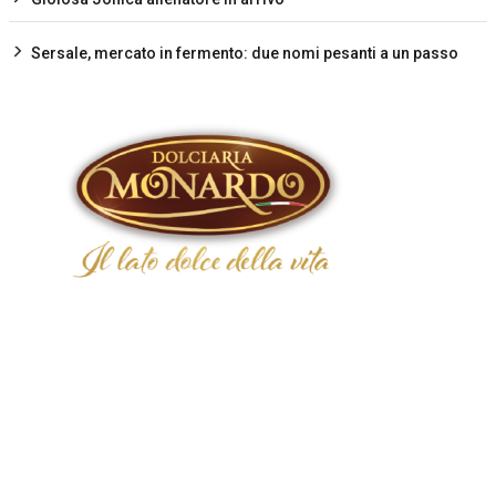
Sersale, mercato in fermento: due nomi pesanti a un passo