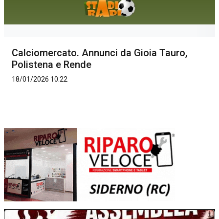
Calciomercato. Annunci da Gioia Tauro,
Polistena e Rende
18/01/2026 10:22