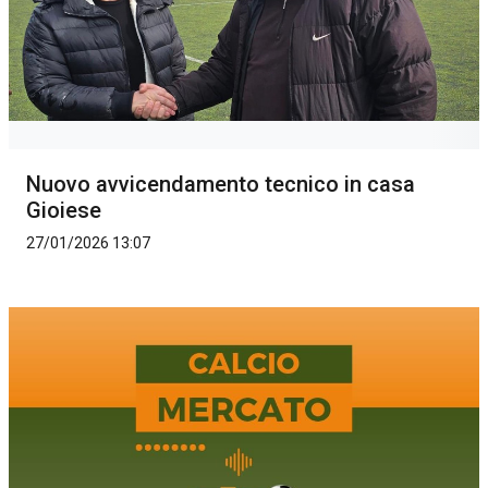
Nuovo avvicendamento tecnico in casa
Gioiese
27/01/2026 13:07