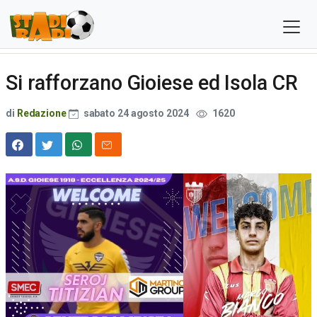
Si rafforzano Gioiese ed Isola CR
di
Redazione
sabato 24 agosto 2024
1620