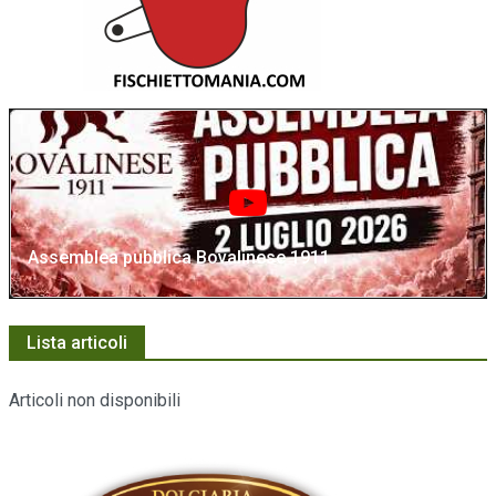
Assemblea pubblica Bovalinese 1911
Lista articoli
Articoli non disponibili