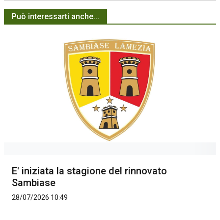
Può interessarti anche...
E' iniziata la stagione del rinnovato
Sambiase
28/07/2026 10:49