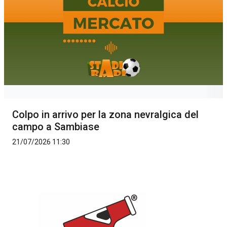
Colpo in arrivo per la zona nevralgica del
campo a Sambiase
21/07/2026 11:30