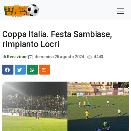
Coppa Italia. Festa Sambiase,
rimpianto Locri
di
Redazione
domenica 25 agosto 2024
4443