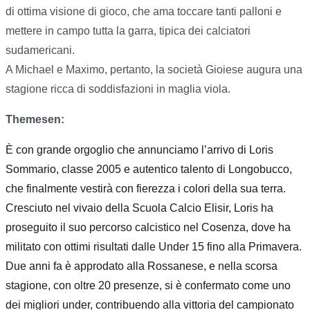
di ottima visione di gioco, che ama toccare tanti palloni e
mettere in campo tutta la garra, tipica dei calciatori
sudamericani.
A Michael e Maximo, pertanto, la società Gioiese augura una
stagione ricca di soddisfazioni in maglia viola.
Themesen:
È con grande orgoglio che annunciamo l’arrivo di Loris
Sommario, classe 2005 e autentico talento di Longobucco,
che finalmente vestirà con fierezza i colori della sua terra.
Cresciuto nel vivaio della Scuola Calcio Elisir, Loris ha
proseguito il suo percorso calcistico nel Cosenza, dove ha
militato con ottimi risultati dalle Under 15 fino alla Primavera.
Due anni fa è approdato alla Rossanese, e nella scorsa
stagione, con oltre 20 presenze, si è confermato come uno
dei migliori under, contribuendo alla vittoria del campionato