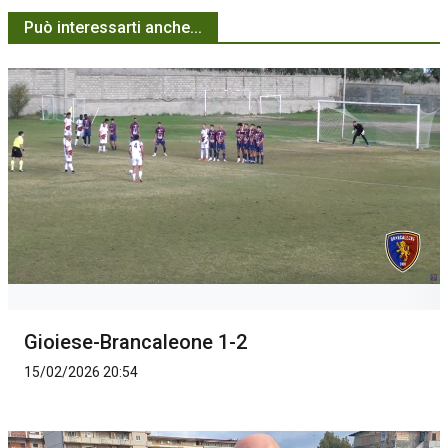
Può interessarti anche...
Gioiese-Brancaleone 1-2
15/02/2026 20:54