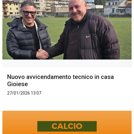
Nuovo avvicendamento tecnico in casa
Gioiese
27/01/2026 13:07