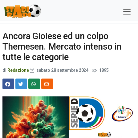
Ancora Gioiese ed un colpo
Themesen. Mercato intenso in
tutte le categorie
di
Redazione
sabato 28 settembre 2024
1895