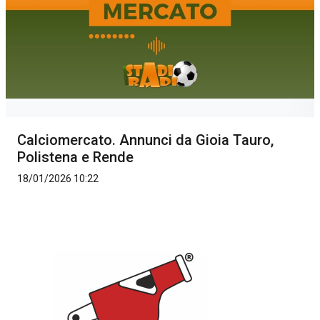
Calciomercato. Annunci da Gioia Tauro,
Polistena e Rende
18/01/2026 10:22