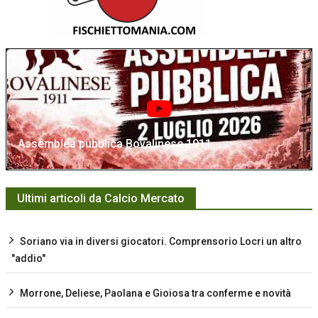
Assemblea pubblica Bovalinese 1911
Ultimi articoli da Calcio Mercato
Soriano via in diversi giocatori. Comprensorio Locri un altro
"addio"
Morrone, Deliese, Paolana e Gioiosa tra conferme e novità