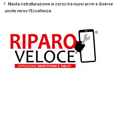
Maida ristrutturazione in corso tra nuovi arrivi e diverse
uscite verso l'Eccellenza