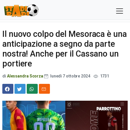
Il nuovo colpo del Mesoraca è una
anticipazione a segno da parte
nostra! Anche per il Cassano un
portiere
di
Alessandra Scorza
lunedì 7 ottobre 2024
1731