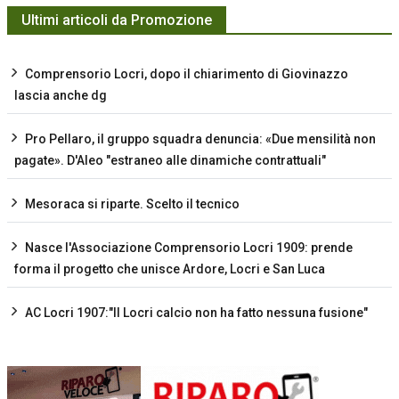
Ultimi articoli da Promozione
Comprensorio Locri, dopo il chiarimento di Giovinazzo
lascia anche dg
Pro Pellaro, il gruppo squadra denuncia: «Due mensilità non
pagate». D'Aleo "estraneo alle dinamiche contrattuali"
Mesoraca si riparte. Scelto il tecnico
Nasce l'Associazione Comprensorio Locri 1909: prende
forma il progetto che unisce Ardore, Locri e San Luca
AC Locri 1907:"Il Locri calcio non ha fatto nessuna fusione"