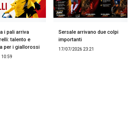
a i pali arriva
Sersale arrivano due colpi
elli: talento e
importanti
a per i giallorossi
17/07/2026 23:21
 10:59