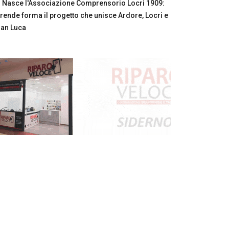
Nasce l'Associazione Comprensorio Locri 1909:
rende forma il progetto che unisce Ardore, Locri e
an Luca