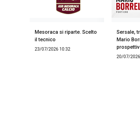
Mesoraca si riparte. Scelto
Sersale, tr
il tecnico
Mario Borr
prospettiv
23/07/2026 10:32
20/07/2026