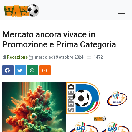
Mercato ancora vivace in
Promozione e Prima Categoria
di
Redazione
mercoledì 9 ottobre 2024
1472