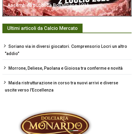
Assemblea pubblica Bovalinese 1911
Ultimi articoli da Calcio Mercato
Soriano via in diversi giocatori. Comprensorio Locri un altro
"addio"
Morrone, Deliese, Paolana e Gioiosa tra conferme e novità
Maida ristrutturazione in corso tra nuovi arrivi e diverse
uscite verso l'Eccellenza