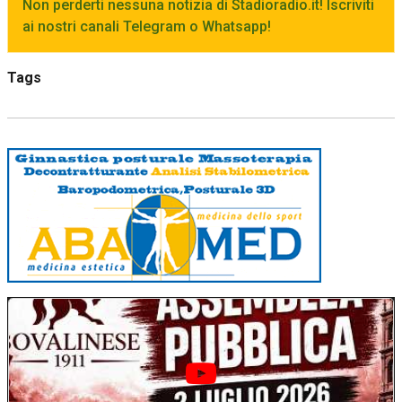
Non perderti nessuna notizia di Stadioradio.it! Iscriviti
ai nostri canali Telegram o Whatsapp!
Tags