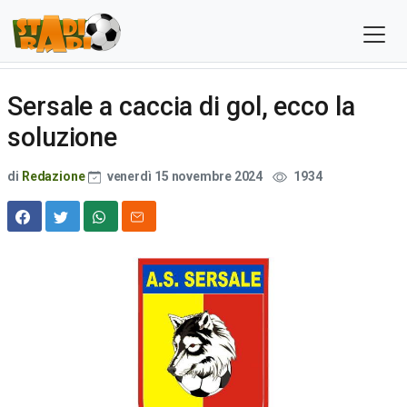
Sersale a caccia di gol, ecco la
soluzione
di
Redazione
venerdì 15 novembre 2024
1934