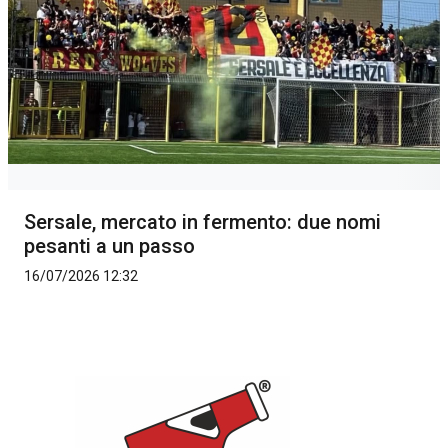
Sersale, mercato in fermento: due nomi
pesanti a un passo
16/07/2026 12:32