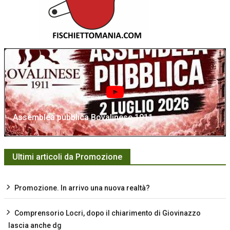
Assemblea pubblica Bovalinese 1911
Ultimi articoli da Promozione
Promozione. In arrivo una nuova realtà?
Comprensorio Locri, dopo il chiarimento di Giovinazzo
lascia anche dg