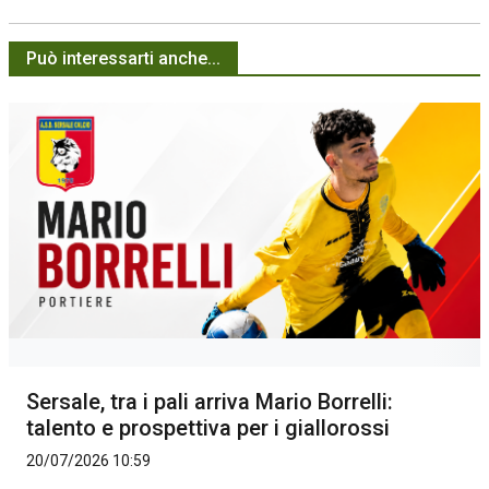
Può interessarti anche...
Sersale, tra i pali arriva Mario Borrelli:
talento e prospettiva per i giallorossi
20/07/2026 10:59