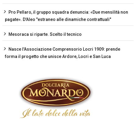
Pro Pellaro, il gruppo squadra denuncia: «Due mensilità non
pagate». D'Aleo "estraneo alle dinamiche contrattuali"
Mesoraca si riparte. Scelto il tecnico
Nasce l'Associazione Comprensorio Locri 1909: prende
forma il progetto che unisce Ardore, Locri e San Luca