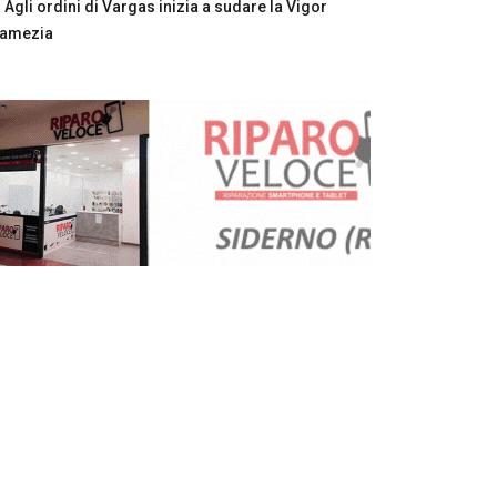
Agli ordini di Vargas inizia a sudare la Vigor
Lamezia