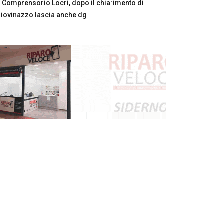
Comprensorio Locri, dopo il chiarimento di
iovinazzo lascia anche dg