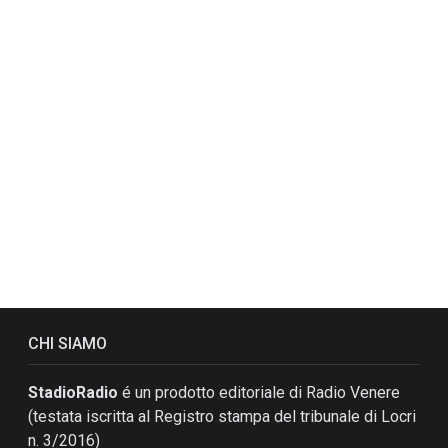
CHI SIAMO
StadioRadio
é un prodotto editoriale di Radio Venere
(testata iscritta al Registro stampa del tribunale di Locri
n. 3/2016)