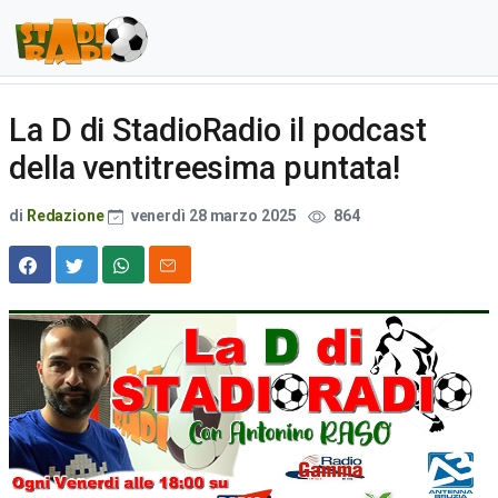
La D di StadioRadio il podcast
della ventitreesima puntata!
di
Redazione
venerdì 28 marzo 2025
864