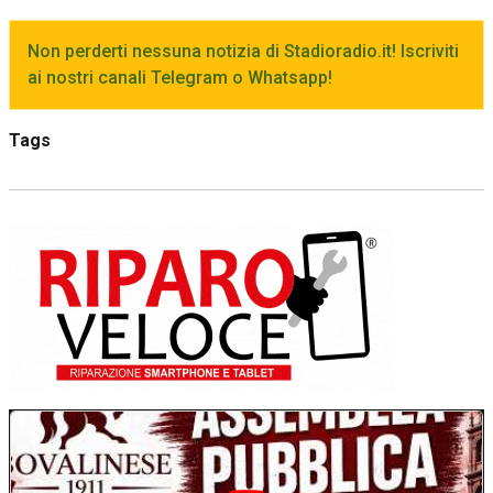
Non perderti nessuna notizia di Stadioradio.it! Iscriviti
ai nostri canali Telegram o Whatsapp!
Tags