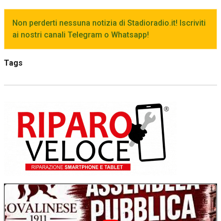
Non perderti nessuna notizia di Stadioradio.it! Iscriviti
ai nostri canali Telegram o Whatsapp!
Tags