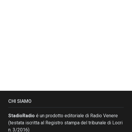
CHI SIAMO
StadioRadio
é un prodotto editoriale di Radio Venere
(testata iscritta al Registro stampa del tribunale di Locri
n. 3/2016)