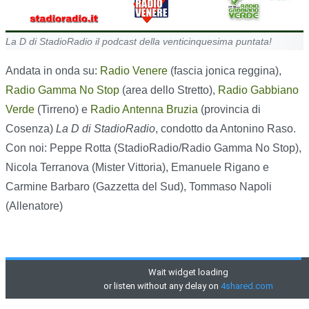
La D di StadioRadio il podcast della venticinquesima puntata!
Andata in onda su:
Radio Venere
(fascia jonica reggina),
Radio Gamma No Stop
(area dello Stretto),
Radio Gabbiano
Verde
(Tirreno) e
Radio Antenna Bruzia
(provincia di
Cosenza)
La D di StadioRadio
, condotto da Antonino Raso.
Con noi: Peppe Rotta (StadioRadio/Radio Gamma No Stop),
Nicola Terranova (Mister Vittoria), Emanuele Rigano e
Carmine Barbaro (Gazzetta del Sud), Tommaso Napoli
(Allenatore)