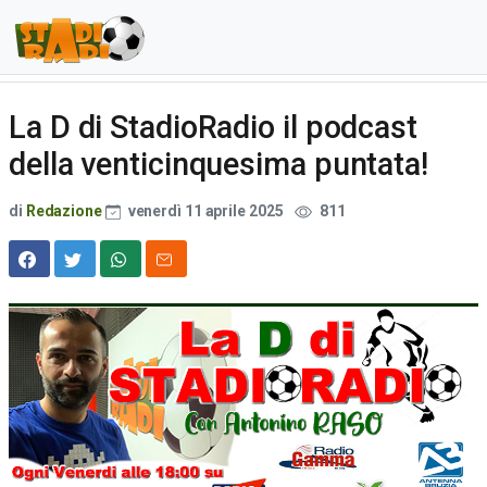
La D di StadioRadio il podcast
della venticinquesima puntata!
di
Redazione
venerdì 11 aprile 2025
811