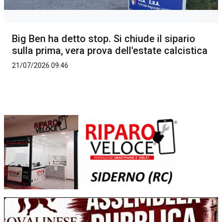
Big Ben ha detto stop. Si chiude il sipario
sulla prima, vera prova dell'estate calcistica
21/07/2026 09:46