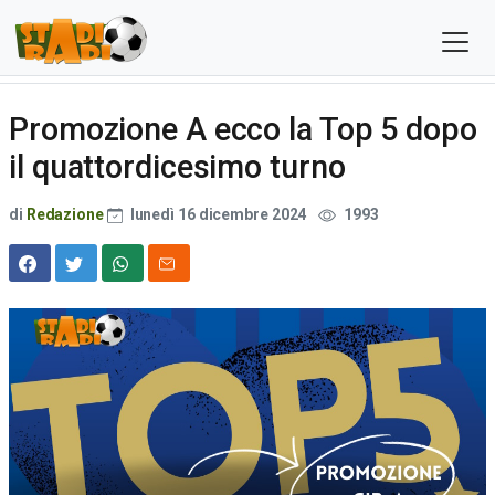
Promozione A ecco la Top 5 dopo
il quattordicesimo turno
di
Redazione
lunedì 16 dicembre 2024
1993