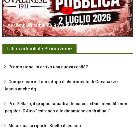
Assemblea pubblica Bovalinese 1911
Ultimi articoli da Promozione
Promozione. In arrivo una nuova realtà?
Comprensorio Locri, dopo il chiarimento di Giovinazzo
lascia anche dg
Pro Pellaro, il gruppo squadra denuncia: «Due mensilità non
pagate». D'Aleo "estraneo alle dinamiche contrattuali"
Mesoraca si riparte. Scelto il tecnico