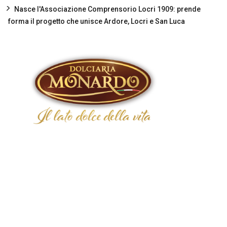
Nasce l'Associazione Comprensorio Locri 1909: prende
forma il progetto che unisce Ardore, Locri e San Luca