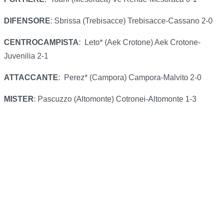
DIFENSORE
: Sbrissa (Trebisacce) Trebisacce-Cassano 2-0
CENTROCAMPISTA
: Leto* (Aek Crotone) Aek Crotone-
Juvenilia 2-1
ATTACCANTE
: Perez* (Campora) Campora-Malvito 2-0
MISTER
: Pascuzzo (Altomonte) Cotronei-Altomonte 1-3