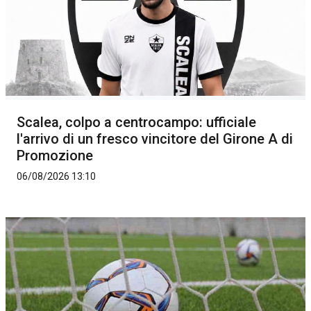
Scalea, colpo a centrocampo: ufficiale
l'arrivo di un fresco vincitore del Girone A di
Promozione
06/08/2026 13:10