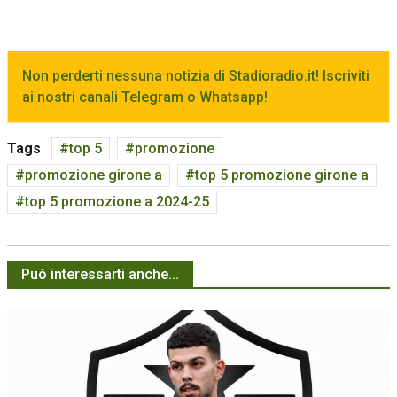
Non perderti nessuna notizia di Stadioradio.it! Iscriviti
ai nostri canali Telegram o Whatsapp!
Tags
top 5
promozione
promozione girone a
top 5 promozione girone a
top 5 promozione a 2024-25
Può interessarti anche...