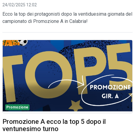
24/02/2025 12:02
Ecco la top dei protagonisti dopo la ventiduesima giornata del
campionato di Promozione A in Calabria!
Promozione
Promozione A ecco la top 5 dopo il
ventunesimo turno