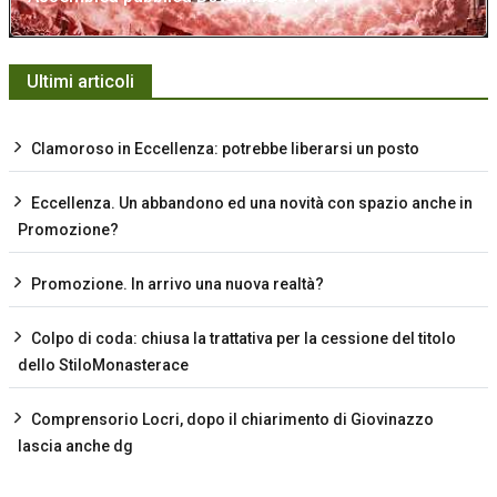
Ultimi articoli
Clamoroso in Eccellenza: potrebbe liberarsi un posto
Eccellenza. Un abbandono ed una novità con spazio anche in
Promozione?
Promozione. In arrivo una nuova realtà?
Colpo di coda: chiusa la trattativa per la cessione del titolo
dello StiloMonasterace
Comprensorio Locri, dopo il chiarimento di Giovinazzo
lascia anche dg