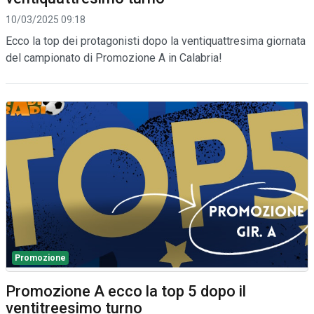
10/03/2025 09:18
Ecco la top dei protagonisti dopo la ventiquattresima giornata
del campionato di Promozione A in Calabria!
Promozione
Promozione A ecco la top 5 dopo il
ventitreesimo turno