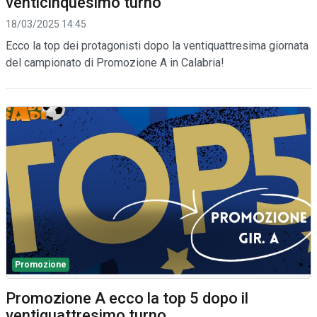
venticinquesimo turno
18/03/2025 14:45
Ecco la top dei protagonisti dopo la ventiquattresima giornata
del campionato di Promozione A in Calabria!
Promozione
Promozione A ecco la top 5 dopo il
ventiquattresimo turno