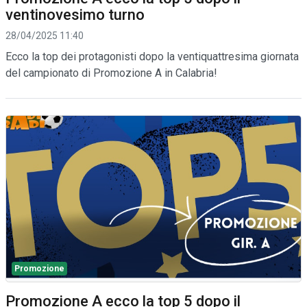
ventinovesimo turno
28/04/2025 11:40
Ecco la top dei protagonisti dopo la ventiquattresima giornata
del campionato di Promozione A in Calabria!
Promozione
Promozione A ecco la top 5 dopo il