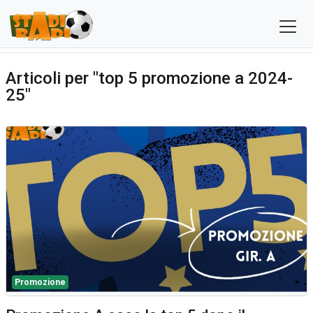
Articoli per "top 5 promozione a 2024-
25"
Promozione