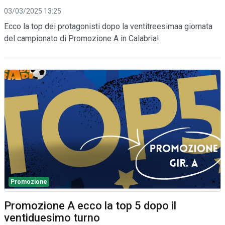
03/03/2025 13:25
Ecco la top dei protagonisti dopo la ventitreesimaa giornata
del campionato di Promozione A in Calabria!
Promozione
Promozione A ecco la top 5 dopo il
ventiduesimo turno