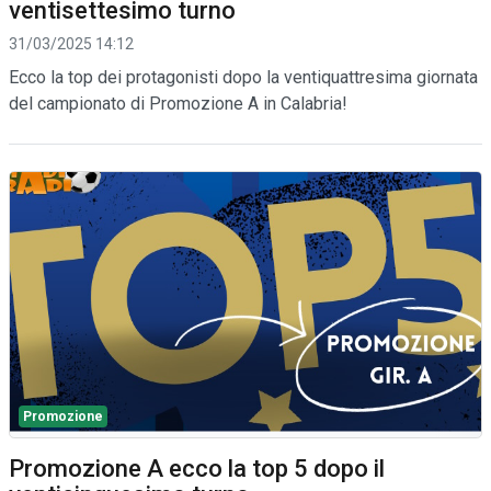
ventisettesimo turno
31/03/2025 14:12
Ecco la top dei protagonisti dopo la ventiquattresima giornata
del campionato di Promozione A in Calabria!
Promozione
Promozione A ecco la top 5 dopo il