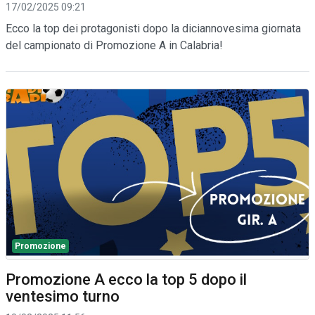
17/02/2025 09:21
Ecco la top dei protagonisti dopo la diciannovesima giornata
del campionato di Promozione A in Calabria!
Promozione
Promozione A ecco la top 5 dopo il
ventesimo turno