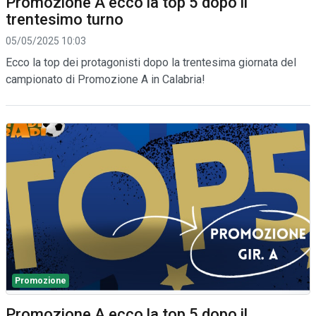
Promozione A ecco la top 5 dopo il
trentesimo turno
05/05/2025 10:03
Ecco la top dei protagonisti dopo la trentesima giornata del
campionato di Promozione A in Calabria!
Promozione
Promozione A ecco la top 5 dopo il