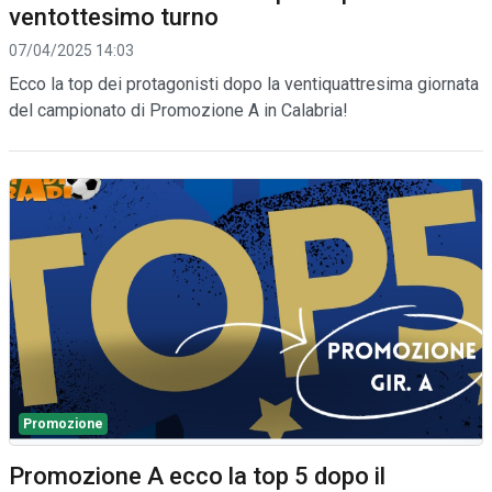
ventottesimo turno
07/04/2025 14:03
Ecco la top dei protagonisti dopo la ventiquattresima giornata
del campionato di Promozione A in Calabria!
Promozione
Promozione A ecco la top 5 dopo il