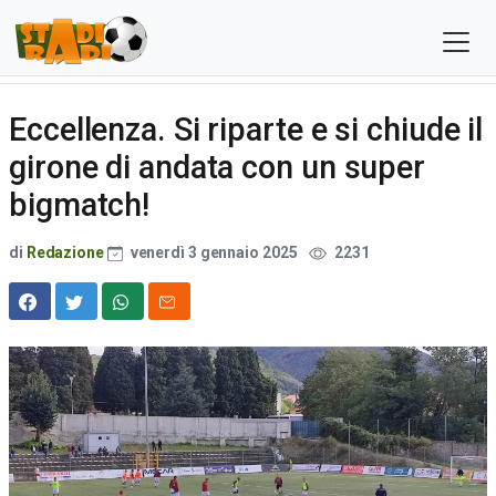
Eccellenza. Si riparte e si chiude il
girone di andata con un super
bigmatch!
di
Redazione
venerdì 3 gennaio 2025
2231