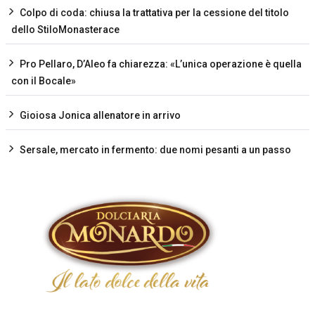
Colpo di coda: chiusa la trattativa per la cessione del titolo
dello StiloMonasterace
Pro Pellaro, D’Aleo fa chiarezza: «L’unica operazione è quella
con il Bocale»
Gioiosa Jonica allenatore in arrivo
Sersale, mercato in fermento: due nomi pesanti a un passo