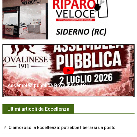
Assemblea pubblica Bovalinese 1911
Ultimi articoli da Eccellenza
Clamoroso in Eccellenza: potrebbe liberarsi un posto