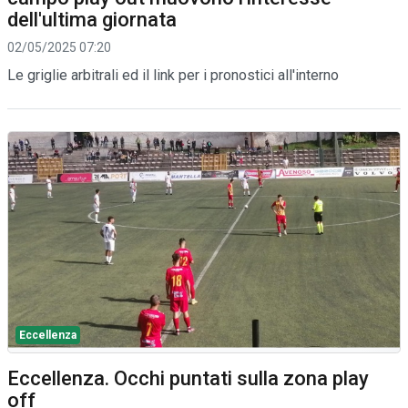
dell'ultima giornata
02/05/2025 07:20
Le griglie arbitrali ed il link per i pronostici all'interno
Eccellenza
Eccellenza. Occhi puntati sulla zona play
off