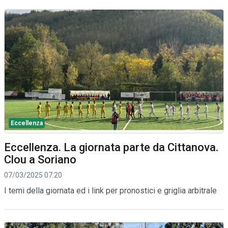
Eccellenza
Eccellenza. La giornata parte da Cittanova.
Clou a Soriano
07/03/2025 07:20
I temi della giornata ed i link per pronostici e griglia arbitrale