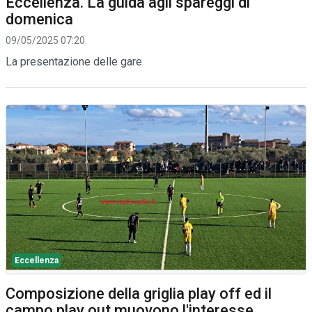
Eccellenza. La guida agli spareggi di
domenica
09/05/2025 07:20
La presentazione delle gare
Eccellenza
Composizione della griglia play off ed il
campo play out muovono l'interesse