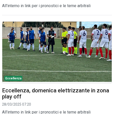
All'interno in link per i pronostici e le terne arbitrali
Eccellenza
Eccellenza, domenica elettrizzante in zona
play off
28/03/2025 07:20
All'interno in link per i pronostici e le terne arbitrali