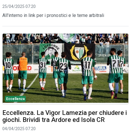
25/04/2025 07:20
All'interno in link per i pronostici e le terne arbitrali
Eccellenza
Eccellenza. La Vigor Lamezia per chiudere i
giochi. Brividi tra Ardore ed Isola CR
04/04/2025 07:20