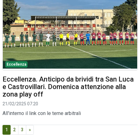
Eccellenza
Eccellenza. Anticipo da brividi tra San Luca
e Castrovillari. Domenica attenzione alla
zona play off
21/02/2025 07:20
All'interno il link con le terne arbitrali
1
2
3
»