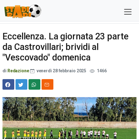
Eccellenza. La giornata 23 parte
da Castrovillari; brividi al
"Vescovado" domenica
di
Redazione
venerdì 28 febbraio 2025
1466