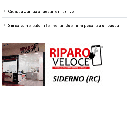
Gioiosa Jonica allenatore in arrivo
Sersale, mercato in fermento: due nomi pesanti a un passo